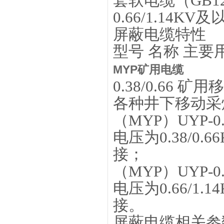
套软电缆（GB12
0.66/1.1
屏蔽电缆特性
型号 名称 主要
MYP矿用电缆
0.38/0.66 
各种井下移动采
（MYP）UYP-
电压为0.38/
接；
（MYP）UYP-
电压为0.66/
接。
屏蔽