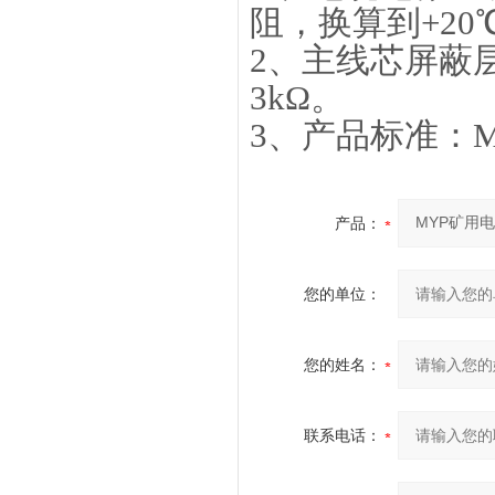
阻，换算到+20℃
2、主线芯屏蔽
3kΩ。
3、产品标准：MT8
产品：
您的单位：
您的姓名：
联系电话：