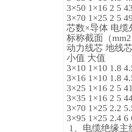
3×50 1×16 2 5 43
3×70 1×25 2 5 49
芯数×导体 电缆
标称截面（mm2） 
动力线芯 地线芯
小值 大值
3×10 1×10 1.8 4.
3×16 1×10 1.8 4.
3×25 1×16 2 5 41
3×35 1×16 2 5 44
3×70 1×25 2.2 5.
3×95 1×25 2.4 6 
1、电缆绝缘主