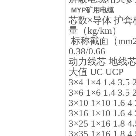
MYP矿用电缆
芯数×导体 护套
量（kg/km）
标称截面（mm2） 
0.38/0.66
动力线芯 地线芯
大值 UC UCP
3×4 1×4 1.4 3.5 
3×6 1×6 1.4 3.5 
3×10 1×10 1.6 4 
3×16 1×10 1.6 4 
3×25 1×16 1.8 4.
3×35 1×16 1.8 4.