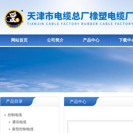
网站首页
公司简介
产品中心
下载中
产品目录
产品中心
控制电缆
通讯电缆
新型控制电缆