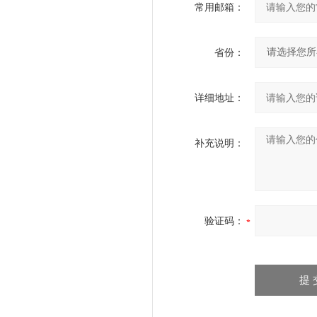
常用邮箱：
省份：
详细地址：
补充说明：
验证码：