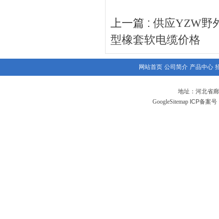
上一篇 :
供应YZW野
型橡套软电缆价格
网站首页
公司简介
产品中心
地址：河北省廊
GoogleSitemap
ICP备案号