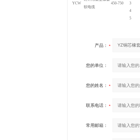
YCW
450-750
3
软电缆
4
5
产品：
您的单位：
您的姓名：
联系电话：
常用邮箱：