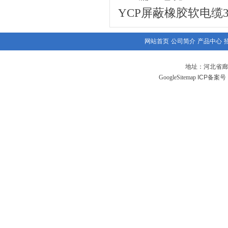
YCP屏蔽橡胶软电缆3
网站首页
公司简介
产品中心
地址：河北省廊
GoogleSitemap
ICP备案号