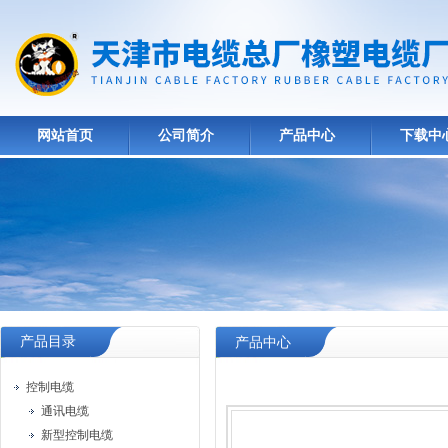
网站首页
公司简介
产品中心
下载中
产品目录
产品中心
控制电缆
通讯电缆
新型控制电缆