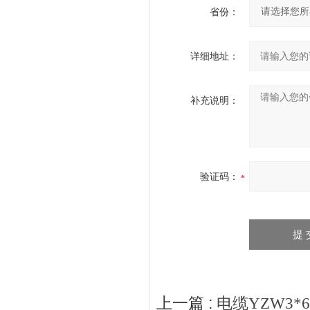
省份：
详细地址：
补充说明：
验证码：
上一篇 :
电缆YZW3*