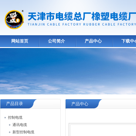
网站首页
公司简介
产品中心
下载中
产品目录
产品中心
控制电缆
通讯电缆
新型控制电缆