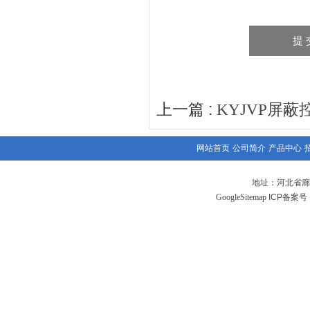
上一篇 :
KYJVP屏蔽
网站首页
公司简介
产品中心
地址：河北省廊
GoogleSitemap
ICP备案号