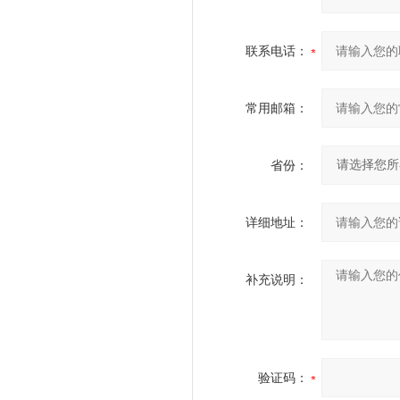
联系电话：
常用邮箱：
省份：
详细地址：
补充说明：
验证码：