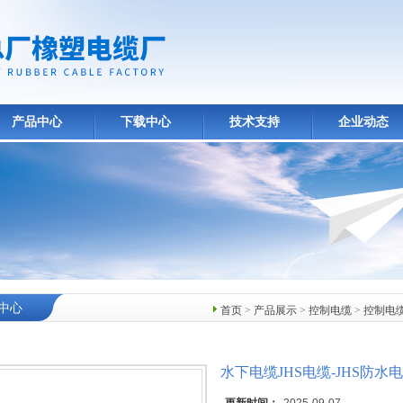
产品中心
下载中心
技术支持
企业动态
中心
首页
>
产品展示
>
控制电缆
>
控制电
水下电缆JHS电缆-JHS防水电