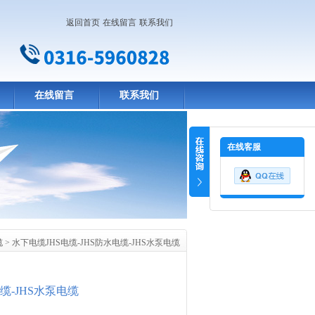
返回首页
在线留言
联系我们
在线留言
联系我们
在线客服
缆
> 水下电缆JHS电缆-JHS防水电缆-JHS水泵电缆
缆-JHS水泵电缆