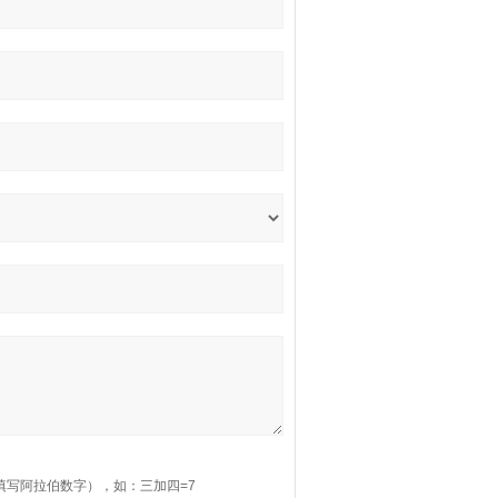
填写阿拉伯数字），如：三加四=7