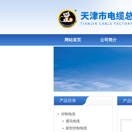
网站首页
公司简介
产品目录
产品
控制电缆
通讯电缆
新型控制电缆