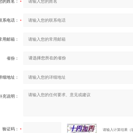
您的姓名：
联系电话：
常用邮箱：
省份：
详细地址：
补充说明：
验证码：
请输入计算结果（