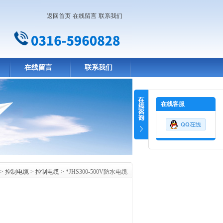
返回首页
在线留言
联系我们
在线留言
联系我们
在线客服
>
控制电缆
>
控制电缆
> *JHS300-500V防水电缆