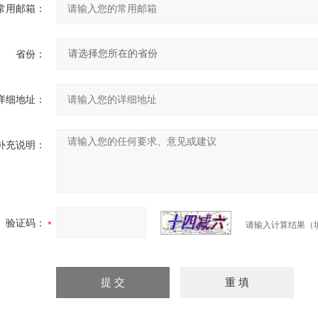
常用邮箱：
省份：
详细地址：
补充说明：
验证码：
请输入计算结果（