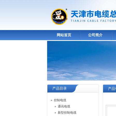
网站首页
公司简介
产品目录
产品
控制电缆
通讯电缆
新型控制电缆