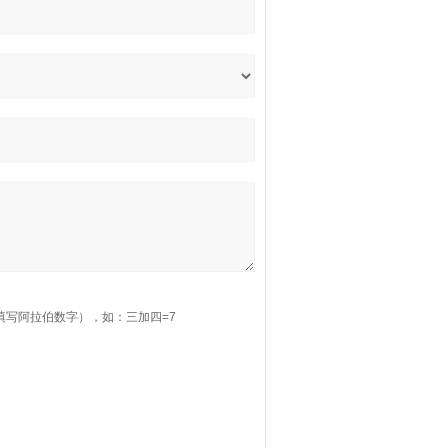
填写阿拉伯数字），如：三加四=7