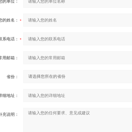
您的单位：
您的姓名：
联系电话：
常用邮箱：
省份：
详细地址：
补充说明：