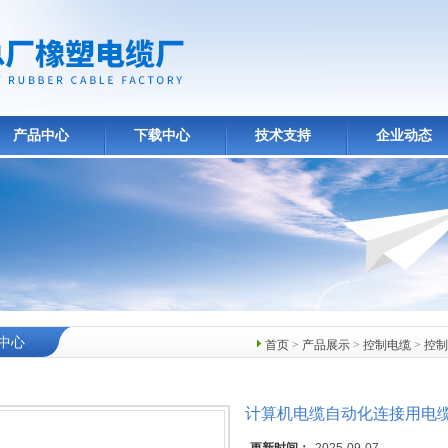
产品中心
下载中心
技术支持
企业动态
中心
首页
>
产品展示
>
控制电缆
>
控制
计算机电缆自动化连接用电缆