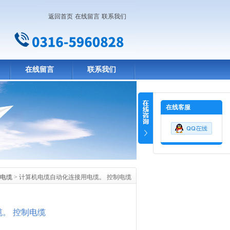
返回首页
在线留言
联系我们
在线留言
联系我们
在线客服
电缆
> 计算机电缆自动化连接用电缆。 控制电缆
。 控制电缆