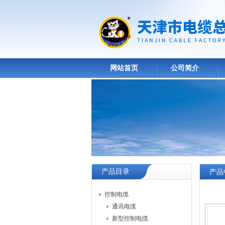
网站首页
公司简介
产品目录
产品
控制电缆
通讯电缆
新型控制电缆