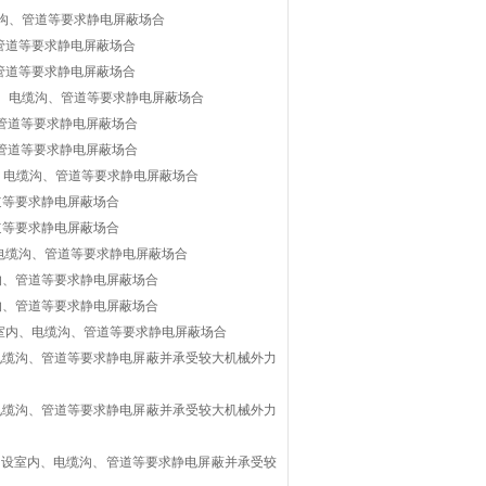
缆沟、管道等要求静电屏蔽场合
、管道等要求静电屏蔽场合
、管道等要求静电屏蔽场合
内、电缆沟、管道等要求静电屏蔽场合
、管道等要求静电屏蔽场合
、管道等要求静电屏蔽场合
内、电缆沟、管道等要求静电屏蔽场合
道等要求静电屏蔽场合
道等要求静电屏蔽场合
、电缆沟、管道等要求静电屏蔽场合
缆沟、管道等要求静电屏蔽场合
缆沟、管道等要求静电屏蔽场合
设室内、电缆沟、管道等要求静电屏蔽场合
、电缆沟、管道等要求静电屏蔽并承受较大机械外力
、电缆沟、管道等要求静电屏蔽并承受较大机械外力
 敷设室内、电缆沟、管道等要求静电屏蔽并承受较