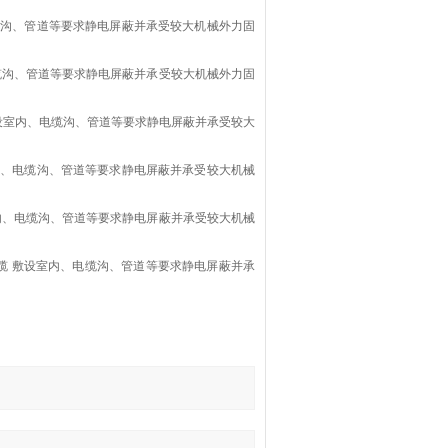
电缆沟、管道等要求静电屏蔽并承受较大机械外力固
电缆沟、管道等要求静电屏蔽并承受较大机械外力固
敷设室内、电缆沟、管道等要求静电屏蔽并承受较大
室内、电缆沟、管道等要求静电屏蔽并承受较大机械
室内、电缆沟、管道等要求静电屏蔽并承受较大机械
电缆 敷设室内、电缆沟、管道等要求静电屏蔽并承