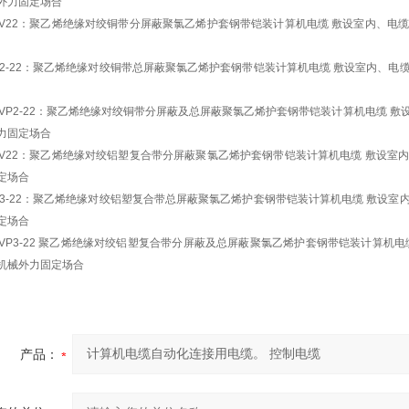
外力固定场合
P2V22：聚乙烯绝缘对绞铜带分屏蔽聚氯乙烯护套钢带铠装计算机电缆 敷设室内、
VP2-22：聚乙烯绝缘对绞铜带总屏蔽聚氯乙烯护套钢带铠装计算机电缆 敷设室内、
P2VP2-22：聚乙烯绝缘对绞铜带分屏蔽及总屏蔽聚氯乙烯护套钢带铠装计算机电缆 
力固定场合
P3V22：聚乙烯绝缘对绞铝塑复合带分屏蔽聚氯乙烯护套钢带铠装计算机电缆 敷设
定场合
VP3-22：聚乙烯绝缘对绞铝塑复合带总屏蔽聚氯乙烯护套钢带铠装计算机电缆 敷设
定场合
P3VP3-22 聚乙烯绝缘对绞铝塑复合带分屏蔽及总屏蔽聚氯乙烯护套钢带铠装计算机
机械外力固定场合
产品：