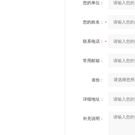
您的单位：
您的姓名：
联系电话：
常用邮箱：
省份：
详细地址：
补充说明：