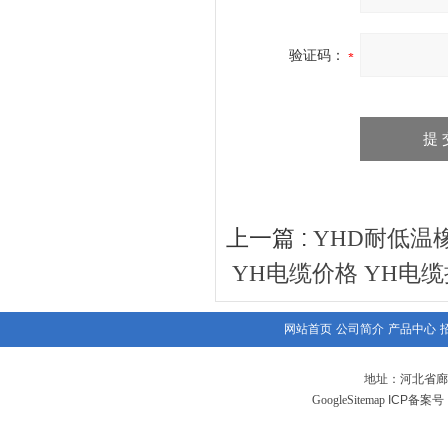
验证码：
上一篇 :
YHD耐低温
YH电缆价格 YH电
网站首页
公司简介
产品中心
地址：河北省廊
GoogleSitemap
ICP备案号