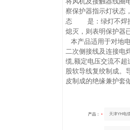
将风机及接触器线圈
察保护器指示灯状态
态
是：绿灯不焊接
熄灭，则表明保护器
本产品适用于对地电
二次侧接线及连接电
缆,额定电压交流不超过
股软导线复绞制成。
皮制成的绝缘兼护套
产品：