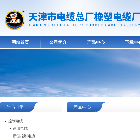
网站首页
公司简介
产品中心
下载中
产品目录
产品中心
控制电缆
通讯电缆
新型控制电缆