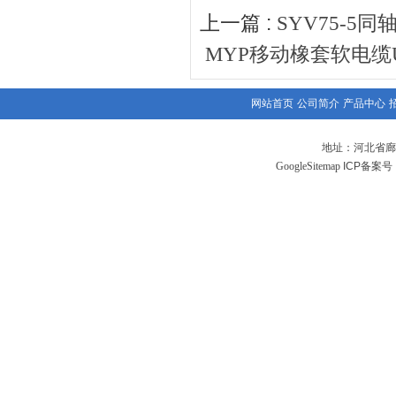
上一篇 :
SYV75-5
MYP移动橡套软电缆
网站首页
公司简介
产品中心
地址：河北省廊
GoogleSitemap
ICP备案号