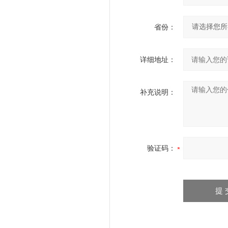
省份：
详细地址：
补充说明：
验证码：