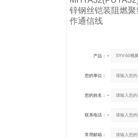
MHYA32(PUY
锌钢丝铠装阻燃聚
作通信线
产品：
您的单位：
您的姓名：
联系电话：
常用邮箱：