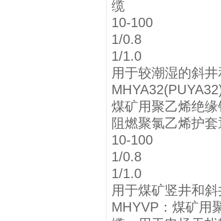
缆
10-100
1/0.8
1/1.0
用于较潮湿的斜井
MHYA32(PUYA32
煤矿用聚乙烯绝缘
阻燃聚氯乙烯护套
10-100
1/0.8
1/1.0
用于煤矿竖井和斜
MHYVP：煤矿