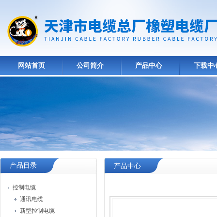
网站首页
公司简介
产品中心
下载中
产品目录
产品中心
控制电缆
通讯电缆
新型控制电缆