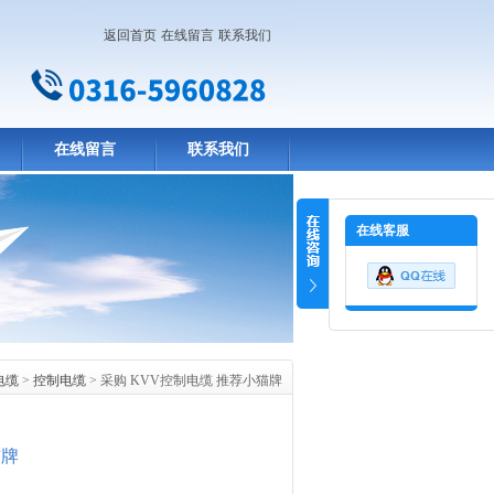
返回首页
在线留言
联系我们
在线留言
联系我们
在线客服
电缆
>
控制电缆
> 采购 KVV控制电缆 推荐小猫牌
猫牌