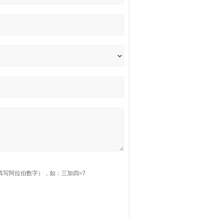
填写阿拉伯数字），如：三加四=7