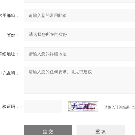
常用邮箱：
省份：
详细地址：
补充说明：
验证码：
请输入计算结果（