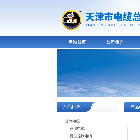
网站首页
公司简介
产品目录
产品
控制电缆
通讯电缆
新型控制电缆