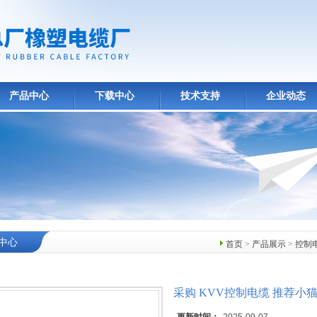
产品中心
下载中心
技术支持
企业动态
中心
首页
>
产品展示
>
控制
采购 KVV控制电缆 推荐小