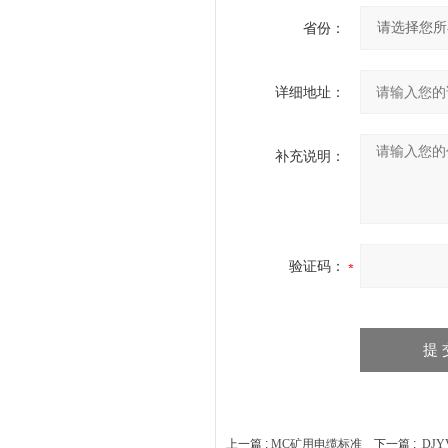
省份：
详细地址：
补充说明：
验证码：
上一篇 :
MC矿用电缆标准
下一篇 :
DJ