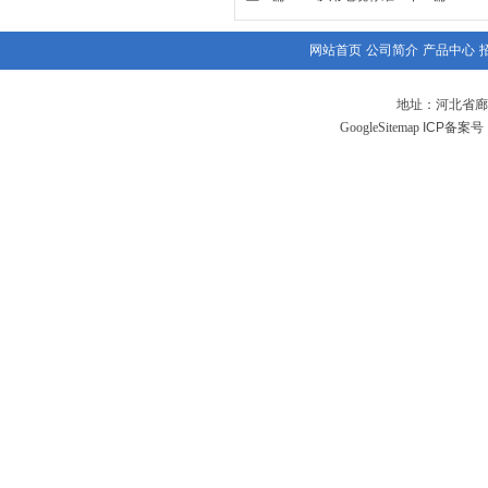
网站首页
公司简介
产品中心
地址：河北省廊
GoogleSitemap
ICP备案号