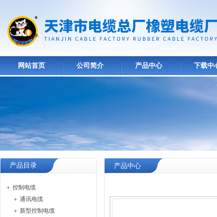
网站首页
公司简介
产品中心
下载中
产品目录
产品中心
控制电缆
通讯电缆
新型控制电缆