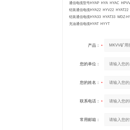
通信电缆型号HYAP HYA HYAC HPVV 
铠装通信电缆HYA22 HYV22 HYAT22 HY
铠装通信电缆HYA33 HYAT33 WDZ-HYA
充油通信电缆HYAT HYYT
产品：
您的单位：
您的姓名：
联系电话：
常用邮箱：