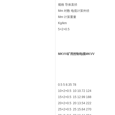
规格 导体直径
Mm 对数 电缆计算外径
Mm 计算重量
Kg/km
5×2×0.5
MKVV矿用控制电缆MKVV
0.5 5 8.35 78
10×2×0.5 10 10.72 124
15×2×0.5 15 12.99 188
20×2×0.5 20 13.54 222
25×2×0.5 25 15.64 270