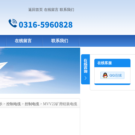
返回首页
在线留言
联系我们
在线留言
联系我们
在线客服
示
>
控制电缆
>
控制电缆
> MVV22矿用铠装电缆