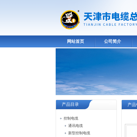
网站首页
公司简介
产品目录
产品
控制电缆
通讯电缆
新型控制电缆