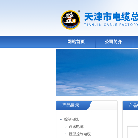
网站首页
公司简介
产品目录
产品
控制电缆
通讯电缆
新型控制电缆