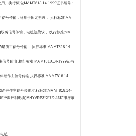
行标准;MA MT818.14-1999证书编号：
所信号传输，适用于固定敷设 。执行标准;MA
的场所信号传输，电缆较柔软 。执行标准;MA
主信号传输 。执行标准;MA MT818.14-
输 .执行标准;MA MT818.14-1999证书
作主信号传输.执行标准;MA MT818.14-
井作主信号传输.执行标准;MA MT818.14-
聚氯乙烯护套控制电缆)
MHYVRP2*2*7/0.43矿用屏蔽
制电缆