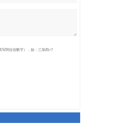
填写阿拉伯数字），如：三加四=7