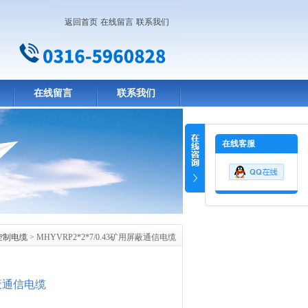
返回首页
在线留言
联系我们
在线留言
联系我们
在线客服
控制电缆
> MHYVRP2*2*7/0.43矿用屏蔽通信电缆
屏蔽通信电缆