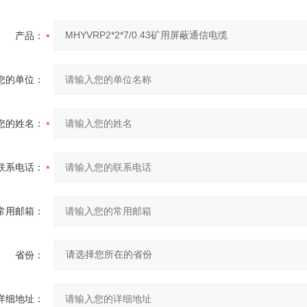
产品：
您的单位：
您的姓名：
联系电话：
常用邮箱：
省份：
详细地址：