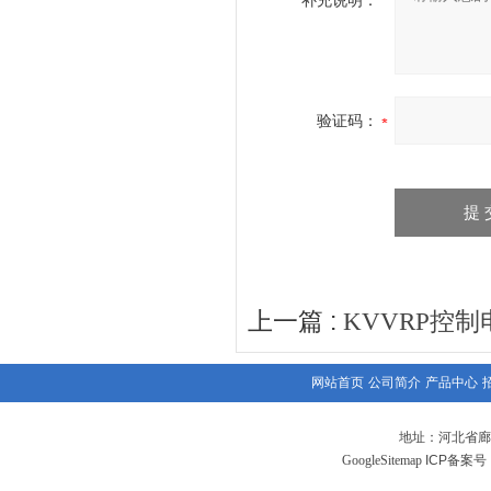
补充说明：
验证码：
上一篇 :
KVVRP控制
网站首页
公司简介
产品中心
地址：河北省廊
GoogleSitemap
ICP备案号