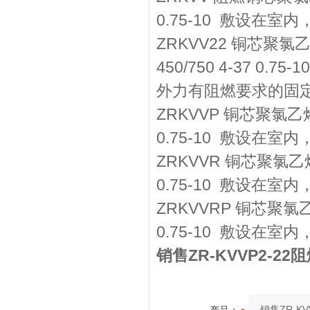
0.75-10 敷设在
ZRKVV22 铜芯
450/750 4-37
外力有阻燃要求的固
ZRKVVP 铜芯聚氯乙
0.75-10 敷设
ZRKVVR 铜芯聚氯乙
0.75-10 敷设在
ZRKVVRP 铜芯聚氯
0.75-10 敷设在
销售ZR-KVVP2-22