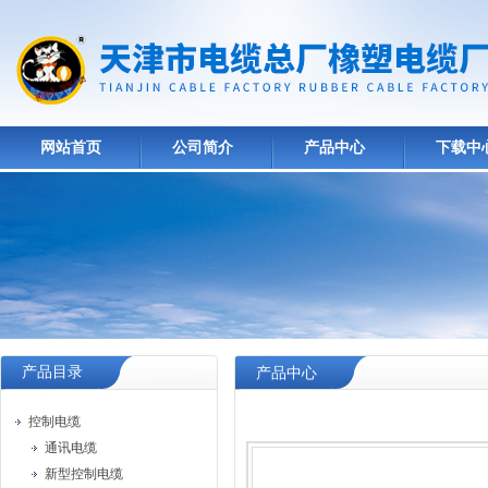
网站首页
公司简介
产品中心
下载中
产品目录
产品中心
控制电缆
通讯电缆
新型控制电缆