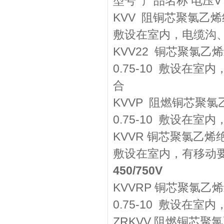
型号 产品名称 电压V
KVV 阻铜芯聚氯乙烯绝缘
敷设在室内，电缆沟
KVV22 铜芯聚氯乙烯
0.75-10 敷设
合
KVVP 阻燃铜芯聚氯乙
0.75-10 敷设在
KVVR 铜芯聚氯乙烯绝缘
敷设在室内，有移动
450/750V
KVVRP 铜芯聚氯乙烯
0.75-10 敷设在
ZRKVV 阻燃铜芯聚氯