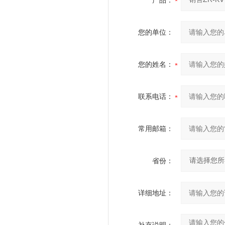
产品：
您的单位：
您的姓名：
联系电话：
常用邮箱：
省份：
详细地址：