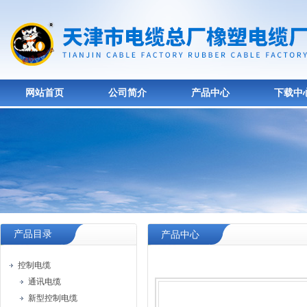
网站首页
公司简介
产品中心
下载中
产品目录
产品中心
控制电缆
通讯电缆
新型控制电缆