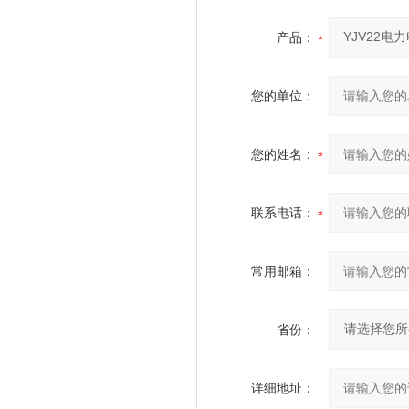
产品：
您的单位：
您的姓名：
联系电话：
常用邮箱：
省份：
详细地址：