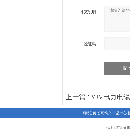
补充说明：
验证码：
上一篇 :
YJV电力电缆
网站首页
公司简介
产品中心
地址：河北省廊