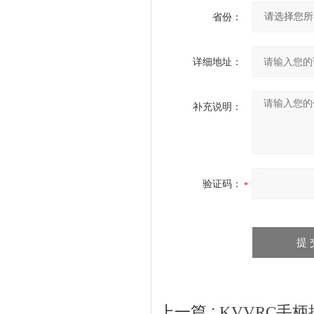
省份：
详细地址：
补充说明：
验证码：
上一篇 :
KVVRC手柄