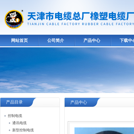
网站首页
公司简介
产品中心
下载中
产品目录
产品中心
控制电缆
通讯电缆
新型控制电缆