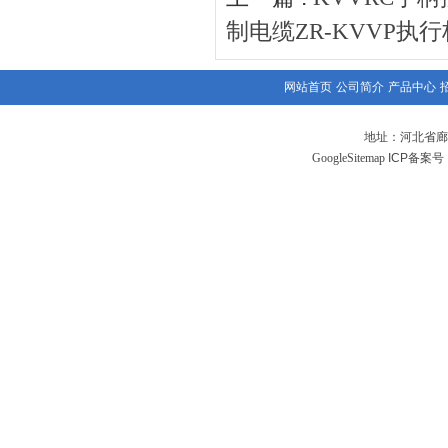
制电缆ZR-KVVP执
网站首页
公司简介
产品中心
地址：河北省廊
GoogleSitemap
ICP备案号