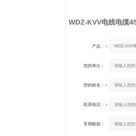
WDZ-KVV电线电缆4
产品：
您的单位：
您的姓名：
联系电话：
常用邮箱：