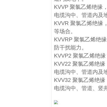
KVVP 聚氯乙烯绝
电缆沟中、管道内及
KVVR 聚氯乙烯绝
等场合。
KVVRP 聚氯乙烯
防干扰能力。
KVVP2 聚氯乙烯
KVV22 聚氯乙烯
电缆沟中、管道内及
KVV32 聚氯乙烯
电缆沟中、管道、竖