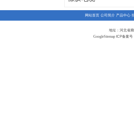
网站首页
公司简介
产品中心
地址：河北省廊
GoogleSitemap
ICP备案号