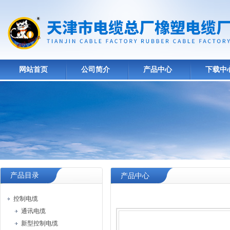
网站首页
公司简介
产品中心
下载中
产品目录
产品中心
控制电缆
通讯电缆
新型控制电缆