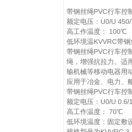
带钢丝绳PVC行车控
额定电压：U0/U 450
高工作温度： 100℃
低环境温KVVRC带钢
带钢丝绳PVC行车
绳，增强抗拉力。适用
输机械等移动电器用
应用于冶金、电力、
带钢丝绳PVC行车控
额定电压：U0/U 0.6
高工作温度： 70℃
低环境温度：固定敷设
规格型号为KVVRC 3,4,6,8