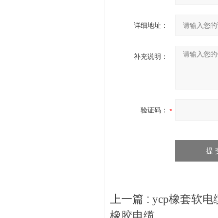
详细地址：
补充说明：
验证码：
上一篇 :
ycp橡套软电缆
橡胶电缆