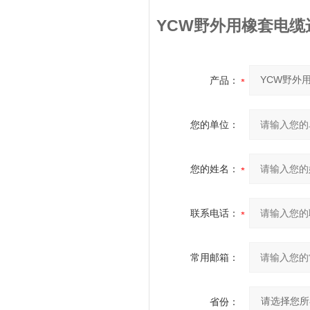
YCW野外用橡套电缆
产品：
您的单位：
您的姓名：
联系电话：
常用邮箱：
省份：