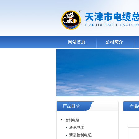
网站首页
公司简介
产品目录
产品
控制电缆
通讯电缆
新型控制电缆