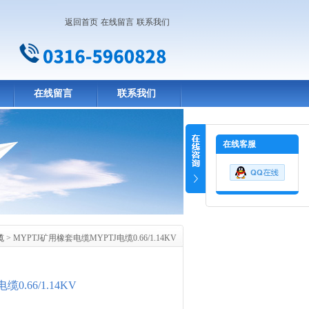
返回首页
在线留言
联系我们
在线留言
联系我们
在线客服
缆
> MYPTJ矿用橡套电缆MYPTJ电缆0.66/1.14KV
0.66/1.14KV