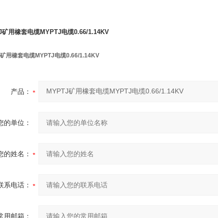
J矿用橡套电缆MYPTJ电缆0.66/1.14KV
J矿用橡套电缆MYPTJ电缆0.66/1.14KV
产品：
您的单位：
您的姓名：
联系电话：
常用邮箱：