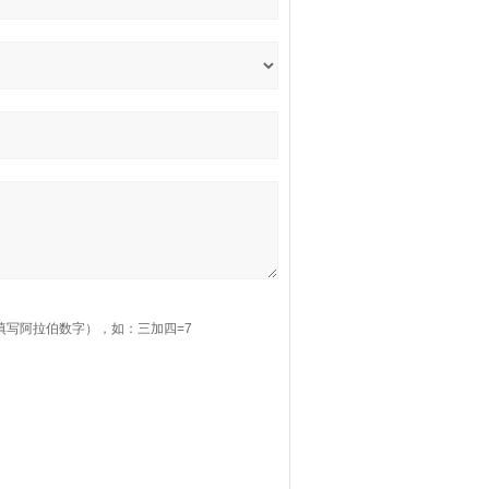
填写阿拉伯数字），如：三加四=7