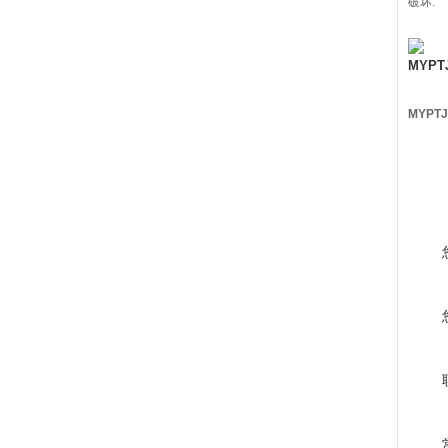
破坏.
MYPT
MYPT