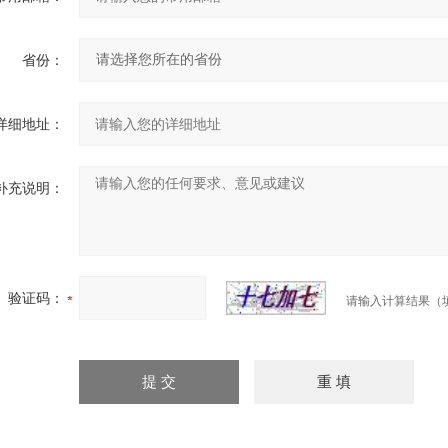
省份：
详细地址：
补充说明：
验证码：
请输入计算结果（