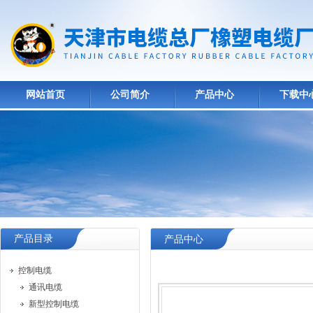
网站首页
公司简介
产品中心
下载中
产品目录
产品中心
控制电缆
通讯电缆
新型控制电缆