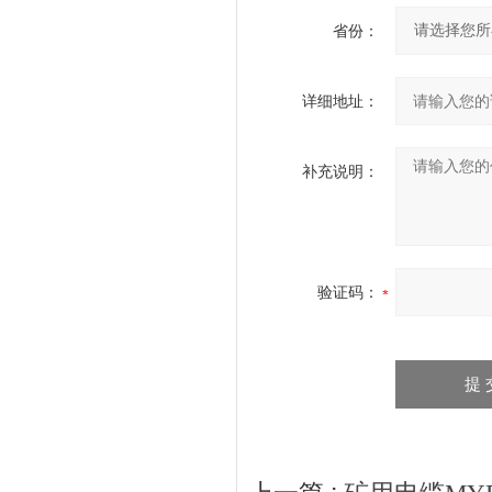
省份：
详细地址：
补充说明：
验证码：