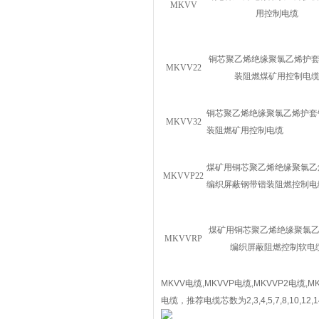
MKVV
用控制电缆
铜芯聚乙烯绝缘聚氯乙烯护
MKVV22
装阻燃煤矿用控制电
铜芯聚乙烯绝缘聚氯乙烯护套
MKVV32
装阻燃矿用控制电缆
煤矿用铜芯聚乙烯绝缘聚氯乙
MKVVP22
编织屏蔽钢带锴装阻燃控制电
煤矿用铜芯聚乙烯绝缘聚氯
MKVVRP
编织屏蔽阻燃控制软电
MKVV电缆,MKVVP电缆,MKVVP2电缆,
电缆，推荐电缆芯数为2,3,4,5,7,8,10,12,14,16