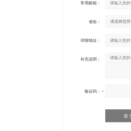
常用邮箱：
省份：
详细地址：
补充说明：
验证码：