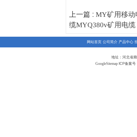
上一篇 :
MY矿用移动
缆MYQ380v矿用电缆
网站首页
公司简介
产品中心
地址：河北省廊
GoogleSitemap
ICP备案号