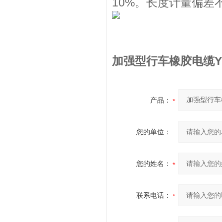
10%。长度计量偏差不
加强型行车橡胶电缆Y
产品：
您的单位：
您的姓名：
联系电话：