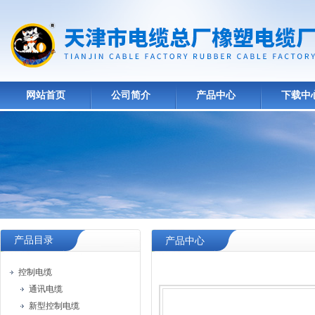
网站首页
公司简介
产品中心
下载中
产品目录
产品中心
控制电缆
通讯电缆
新型控制电缆