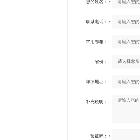
您的姓名：
联系电话：
常用邮箱：
省份：
详细地址：
补充说明：
验证码：