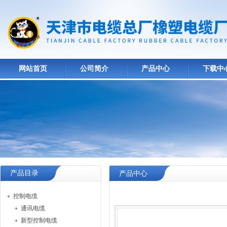
网站首页
公司简介
产品中心
下载中
产品目录
产品中心
控制电缆
通讯电缆
新型控制电缆