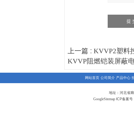
上一篇 :
KVVP2塑
KVVP阻燃铠装屏蔽
网站首页
公司简介
产品中心
地址：河北省廊
GoogleSitemap
ICP备案号