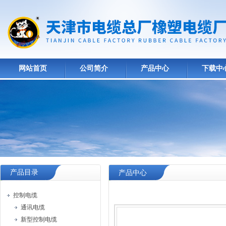
网站首页
公司简介
产品中心
下载中
产品目录
产品中心
控制电缆
通讯电缆
新型控制电缆