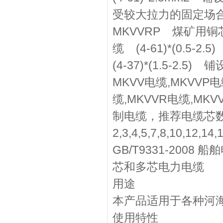
受较大拉力的固定场
MKVVRP 煤矿用
缆 (4-61)*(0.5-2.5)
(4-37)*(1.5-
MKVV电缆,MKVVP电
缆,MKVVR电缆,MK
制电缆，推荐电缆芯
2,3,4,5,7,8,10,12,1
GB/T9331-200
芯和多芯电力电缆
用途
本产品适用于各种河
使用特性