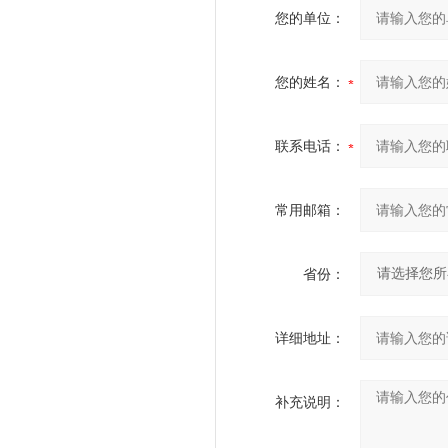
您的单位：
您的姓名：
联系电话：
常用邮箱：
省份：
详细地址：
补充说明：