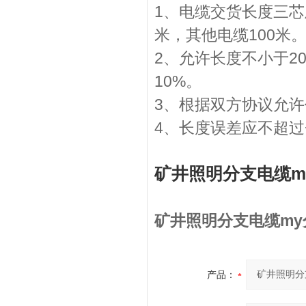
1、电缆交货长度三芯
米，其他电缆100米
2、允许长度不小于2
10%。
3、根据双方协议允
4、长度误差应不超过+
矿井照明分支电缆m
矿井照明分支电缆m
产品：