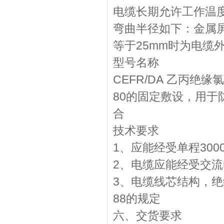
电缆长期允许工作温度为
弯曲半径如下：金属
等于25mm时为电缆
型号名称
CEFR/DA 乙丙
80的固定敷设，用于
合
技术要求
1、应能经受单程300
2、电缆应能经受交流电
3、电缆线芯结构，绝缘
88的规定
六、交货要求