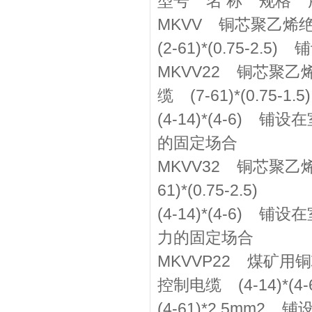
型号 名 称 规格 
MKVV 铜芯聚乙烯绝
(2-61)*(0.75-
MKVV22 铜芯聚
缆 (7-61)*(0.75-1.5)
(4-14)*(4-6
的固定场合
MKVV32 铜芯聚
61)*(0.75-2.5)
(4-14)*(4-6
力的固定场合
MKVVP22 煤矿
控制电缆 (4-14)*(4-
(4-61)*2.5m