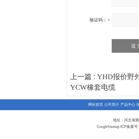
验证码：
上一篇 :
YHD报价野
YCW橡套电缆
网站首页
公司简介
产品中心
地址：河北省廊
GoogleSitemap
ICP备案号