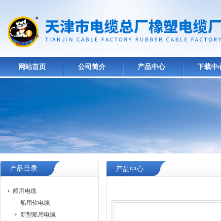
网站首页
公司简介
产品中心
下载中
产品目录
产品中心
船用电缆
船用软电缆
新型船用电缆