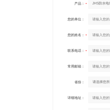
产品：
您的单位：
您的姓名：
联系电话：
常用邮箱：
省份：
详细地址：