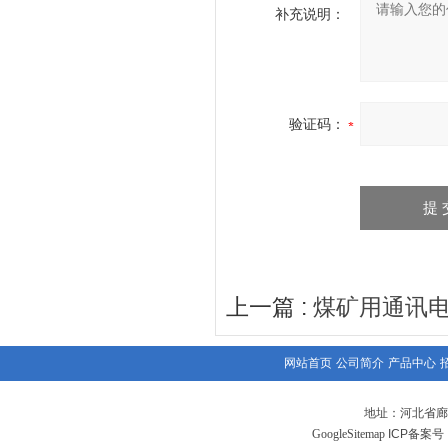
补充说明：
验证码：
上一篇 :
煤矿用通讯
网站首页
公司简介
产品中心
地址：河北省廊
GoogleSitemap
ICP备案号