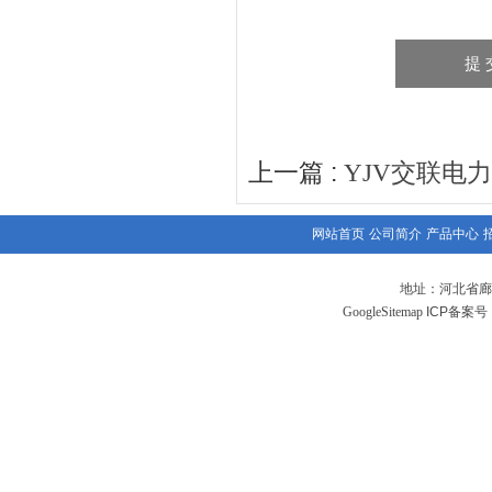
上一篇 :
YJV交联电
网站首页
公司简介
产品中心
地址：河北省廊
GoogleSitemap
ICP备案号