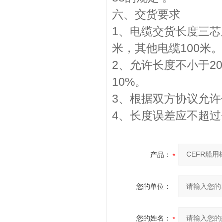
六、交货要求
1、电缆交货长度三芯
米，其他电缆100米
2、允许长度不小于2
10%。
3、根据双方协议允
4、长度误差应不超过+-
产品：
您的单位：
您的姓名：