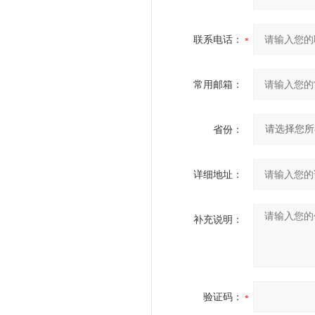
联系电话：
常用邮箱：
省份：
详细地址：
补充说明：
验证码：