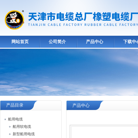
网站首页
公司简介
产品中心
下载中
产品目录
产品中心
船用电缆
船用软电缆
新型船用电缆