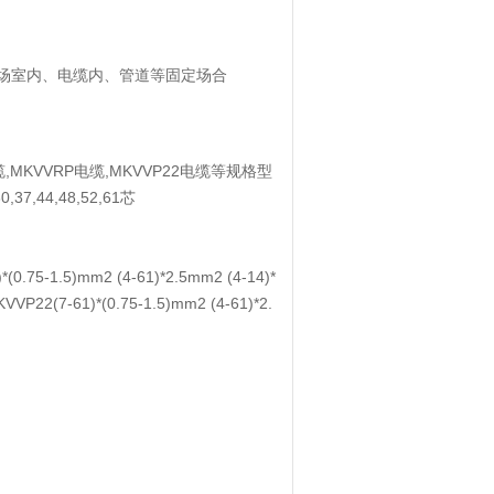
场室内、电缆内、管道等固定场合
电缆,MKVVRP电缆,MKVVP22电缆等规格型
37,44,48,52,61芯
*(0.75-1.5)mm2 (4-61)*2.5mm2 (4-14)*
VVP22(7-61)*(0.75-1.5)mm2 (4-61)*2.