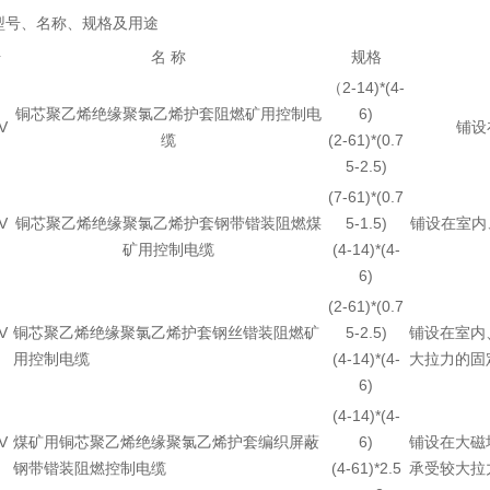
型号、名称、规格及用途
号
名 称
规格
（2-14)*(4-
铜芯聚乙烯绝缘聚氯乙烯护套阻燃矿用控制电
6)
V
铺设
缆
(2-61)*(0.7
5-2.5)
(7-61)*(0.7
V
铜芯聚乙烯绝缘聚氯乙烯护套钢带锴装阻燃煤
5-1.5)
铺设在室内
矿用控制电缆
(4-14)*(4-
6)
(2-61)*(0.7
V
铜芯聚乙烯绝缘聚氯乙烯护套钢丝锴装阻燃矿
5-2.5)
铺设在室内
用控制电缆
(4-14)*(4-
大拉力的固
6)
(4-14)*(4-
V
煤矿用铜芯聚乙烯绝缘聚氯乙烯护套编织屏蔽
6)
铺设在大磁
钢带锴装阻燃控制电缆
(4-61)*2.5
承受较大拉