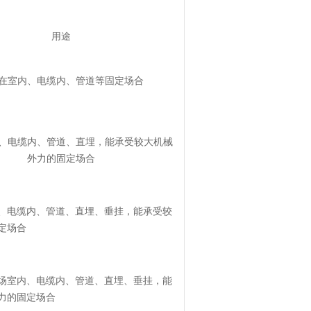
用途
在室内、电缆内、管道等固定场合
、电缆内、管道、直埋，能承受较大机械
外力的固定场合
、电缆内、管道、直埋、垂挂，能承受较
定场合
场室内、电缆内、管道、直埋、垂挂，能
力的固定场合