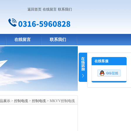
返回首页
在线留言
联系我们
在线留言
联系我们
在线客服
品展示
>
控制电缆
>
控制电缆
> MKVV控制电缆