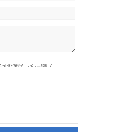
填写阿拉伯数字），如：三加四=7