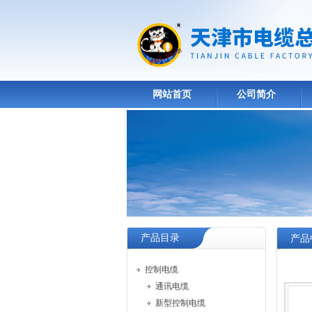
网站首页
公司简介
产品目录
产品
控制电缆
通讯电缆
新型控制电缆