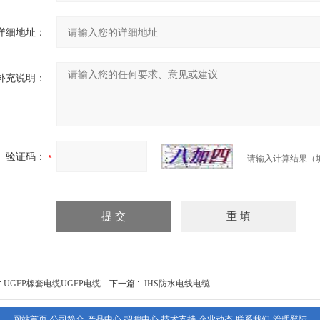
详细地址：
补充说明：
验证码：
请输入计算结果（
:
UGFP橡套电缆UGFP电缆
下一篇 :
JHS防水电线电缆
网站首页
公司简介
产品中心
招聘中心
技术支持
企业动态
联系我们
管理登陆