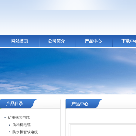
网站首页
公司简介
产品中心
下载中
产品目录
产品中心
矿用橡套电缆
盾构机电缆
防水橡套软电缆