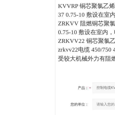
KVVRP 铜芯聚氯乙烯
37 0.75-10 敷
ZRKVV 阻燃铜芯聚氯乙
0.75-10 敷设
ZRKVV22 铜芯
zrkvv22电缆 450/
受较大机械外力有阻
产品：
您的单位：