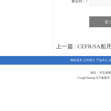
验证码：
上一篇 :
CEFR/SA船
网站首页
公司简介
产品中心
地址：河北省廊
GoogleSitemap
ICP备案号