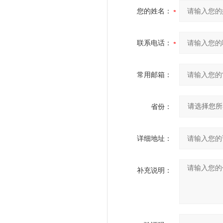
您的姓名：
联系电话：
常用邮箱：
省份：
详细地址：
补充说明：