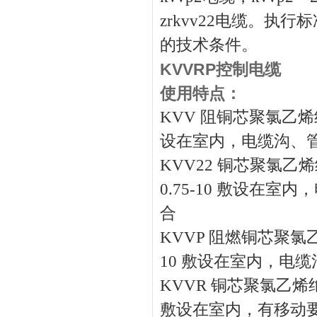
zrkvv22电缆。执行标
的技术条件。
KVVRP控制电缆
使用特点：
KVV 阻铜芯聚氯乙烯绝缘聚
设在室内，电缆沟、
KVV22 铜芯聚氯乙烯绝
0.75-10 敷设在
合
KVVP 阻燃铜芯聚氯乙烯绝
10 敷设在室内，
KVVR 铜芯聚氯乙烯绝缘
敷设在室内，有移动