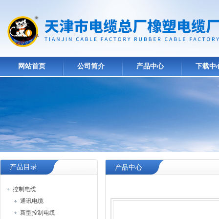
网站首页
公司简介
产品中心
下载中
产品目录
产品中心
控制电缆
通讯电缆
新型控制电缆