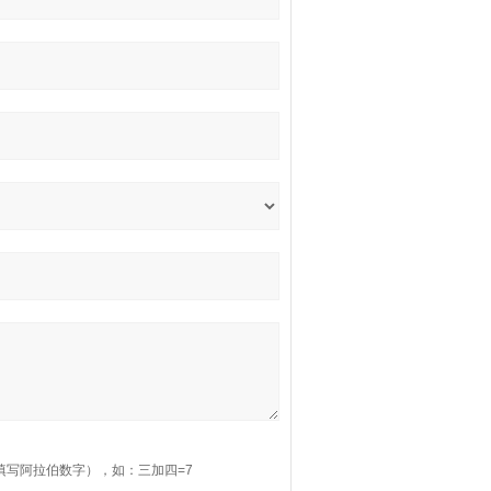
填写阿拉伯数字），如：三加四=7