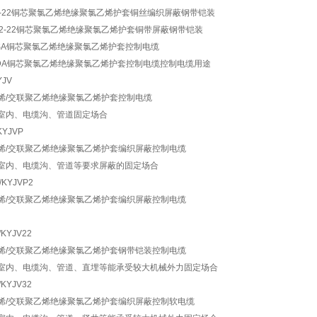
VP-22铜芯聚氯乙烯绝缘聚氯乙烯护套铜丝编织屏蔽钢带铠装
VP2-22铜芯聚氯乙烯绝缘聚氯乙烯护套铜带屏蔽钢带铠装
V-SA铜芯聚氯乙烯绝缘聚氯乙烯护套控制电缆
V-DA铜芯聚氯乙烯绝缘聚氯乙烯护套控制电缆控制电缆用途
YJV
烯/交联聚乙烯绝缘聚氯乙烯护套控制电缆
室内、电缆沟、管道固定场合
KYJVP
烯/交联聚乙烯绝缘聚氯乙烯护套编织屏蔽控制电缆
室内、电缆沟、管道等要求屏蔽的固定场合
/KYJVP2
烯/交联聚乙烯绝缘聚氯乙烯护套编织屏蔽控制电缆
/KYJV22
烯/交联聚乙烯绝缘聚氯乙烯护套钢带铠装控制电缆
室内、电缆沟、管道、直埋等能承受较大机械外力固定场合
/KYJV32
烯/交联聚乙烯绝缘聚氯乙烯护套编织屏蔽控制软电缆