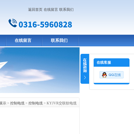
返回首页
在线留言
联系我们
在线留言
联系我们
在线客服
展示
>
控制电缆
>
控制电缆
> KYJVR交联软电缆