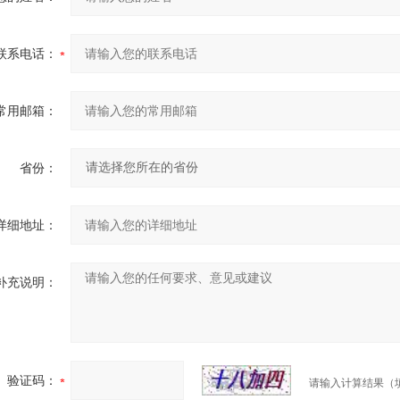
联系电话：
常用邮箱：
省份：
详细地址：
补充说明：
验证码：
请输入计算结果（