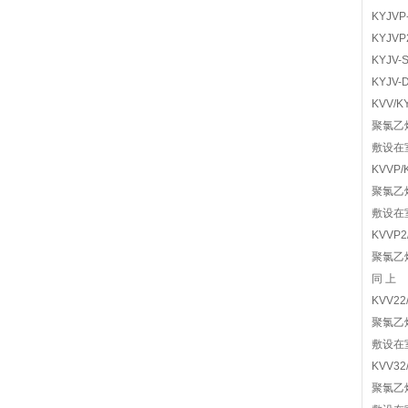
KYJ
KYJ
KYJ
KYJ
KVV/K
聚氯乙
敷设在
KVVP/
聚氯乙
敷设在
KVVP2
聚氯乙
同 上
KVV22
聚氯乙
敷设在
KVV32
聚氯乙