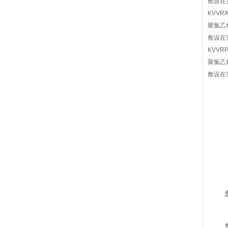
敷设在
KVVR/
聚氯乙
敷设在
KVVRP
聚氯乙
敷设在