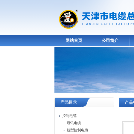
网站首页
公司简介
产品目录
产品
控制电缆
通讯电缆
新型控制电缆