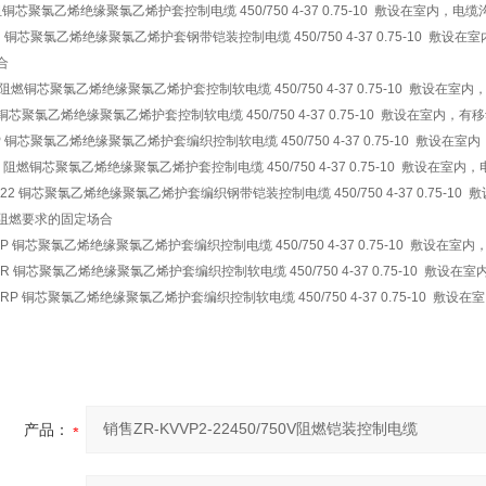
阻铜芯聚氯乙烯绝缘聚氯乙烯护套控制电缆 450/750 4-37 0.75-10 敷设在室内，
2 铜芯聚氯乙烯绝缘聚氯乙烯护套钢带铠装控制电缆 450/750 4-37 0.75-10
合
 阻燃铜芯聚氯乙烯绝缘聚氯乙烯护套控制软电缆 450/750 4-37 0.75-10 敷设
 铜芯聚氯乙烯绝缘聚氯乙烯护套控制软电缆 450/750 4-37 0.75-10 敷设在室内，
P 铜芯聚氯乙烯绝缘聚氯乙烯护套编织控制软电缆 450/750 4-37 0.75-10 敷设
V 阻燃铜芯聚氯乙烯绝缘聚氯乙烯护套控制电缆 450/750 4-37 0.75-10 敷设
V22 铜芯聚氯乙烯绝缘聚氯乙烯护套编织钢带铠装控制电缆 450/750 4-37 0.75
阻燃要求的固定场合
VP 铜芯聚氯乙烯绝缘聚氯乙烯护套编织控制电缆 450/750 4-37 0.75-10 敷
VR 铜芯聚氯乙烯绝缘聚氯乙烯护套编织控制软电缆 450/750 4-37 0.75-10 敷
VRP 铜芯聚氯乙烯绝缘聚氯乙烯护套编织控制软电缆 450/750 4-37 0.75-10 
产品：