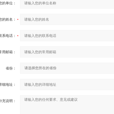
您的单位：
您的姓名：
联系电话：
常用邮箱：
省份：
详细地址：
补充说明：