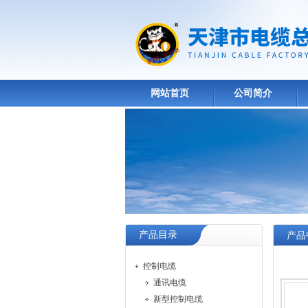
网站首页
公司简介
产品目录
产品
控制电缆
通讯电缆
新型控制电缆