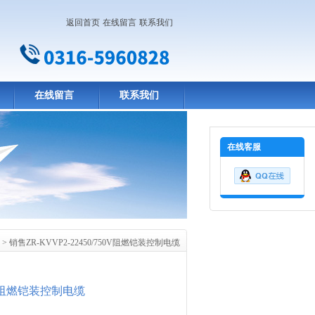
返回首页
在线留言
联系我们
在线留言
联系我们
在线客服
> 销售ZR-KVVP2-22450/750V阻燃铠装控制电缆
50V阻燃铠装控制电缆