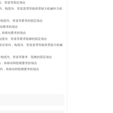
电缆沟、管道等固定场合
 敷设在室内，电缆沟、管道直埋等能承受较大机械外力的
在室内，电缆沟、管道等要求的固定场合
有移动要求的场合
在室内，有移动要求的场合
在室内，电缆沟、管道等要求阻燃的固定场合
-10 敷设在室内，电缆沟、管道直埋等能承受较大机械
设在室内，电缆沟、管道等要求、阻燃的固定场合
设在室内，有移动和阻燃要求的场合
敷设在室内，有移动和阻燃要求的场合