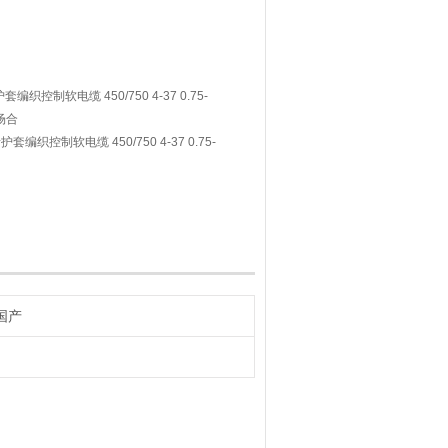
控制软电缆 450/750 4-37 0.75-
场合
织控制软电缆 450/750 4-37 0.75-
场合
国产