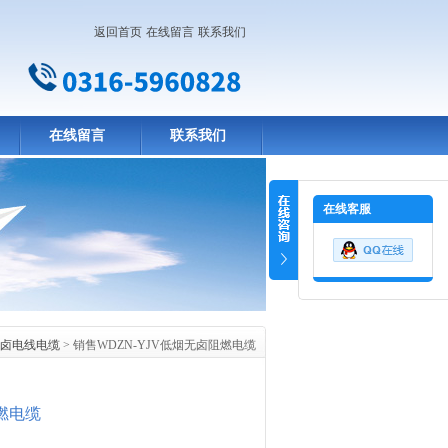
返回首页
在线留言
联系我们
在线留言
联系我们
在线客服
卤电线电缆
> 销售WDZN-YJV低烟无卤阻燃电缆
阻燃电缆