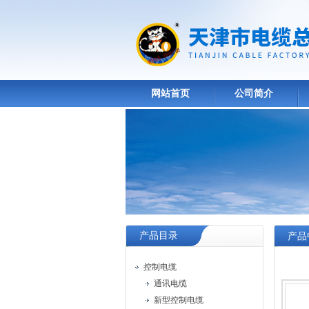
网站首页
公司简介
产品目录
产品
控制电缆
通讯电缆
新型控制电缆