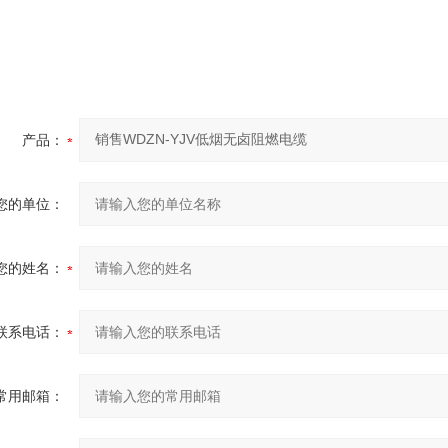
产品：
您的单位：
您的姓名：
联系电话：
常用邮箱：