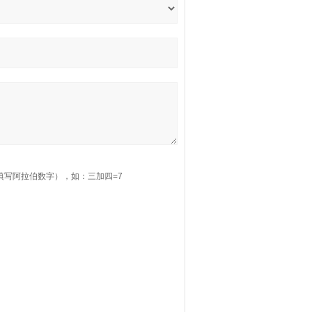
填写阿拉伯数字），如：三加四=7