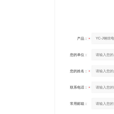
产品：
您的单位：
您的姓名：
联系电话：
常用邮箱：