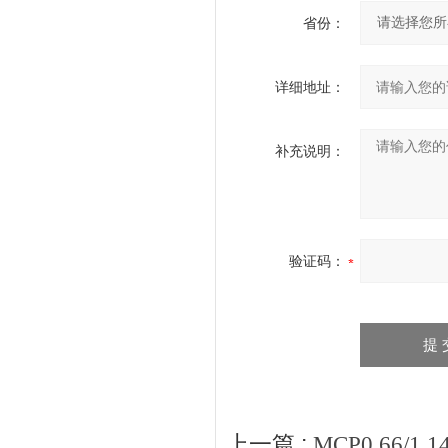
省份：
详细地址：
补充说明：
验证码：
上一篇 :
MCP0.66/