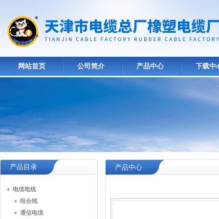
网站首页
公司简介
产品中心
下载中
产品目录
产品中心
电缆电线
组合线
通信电缆