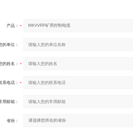
产品：
您的单位：
您的姓名：
联系电话：
常用邮箱：
省份：