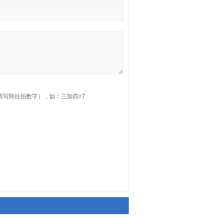
填写阿拉伯数字），如：三加四=7