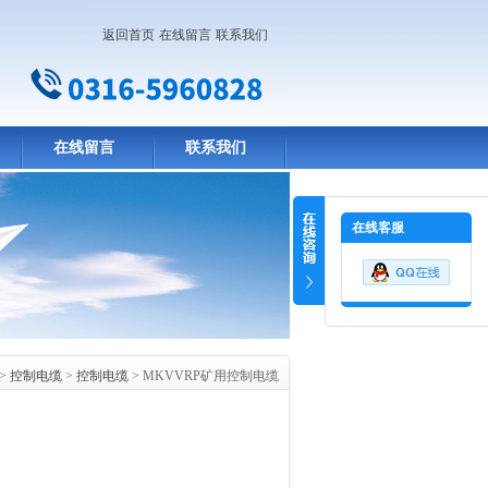
返回首页
在线留言
联系我们
在线留言
联系我们
在线客服
>
控制电缆
>
控制电缆
> MKVVRP矿用控制电缆