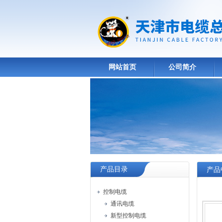
网站首页
公司简介
产品目录
产品
控制电缆
通讯电缆
新型控制电缆