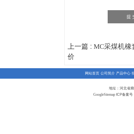
上一篇 :
MC采煤机橡
价
网站首页
公司简介
产品中心
地址：河北省廊
GoogleSitemap
ICP备案号