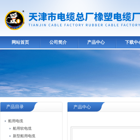
网站首页
公司简介
产品中心
下载中
产品目录
产品中心
船用电缆
船用软电缆
新型船用电缆