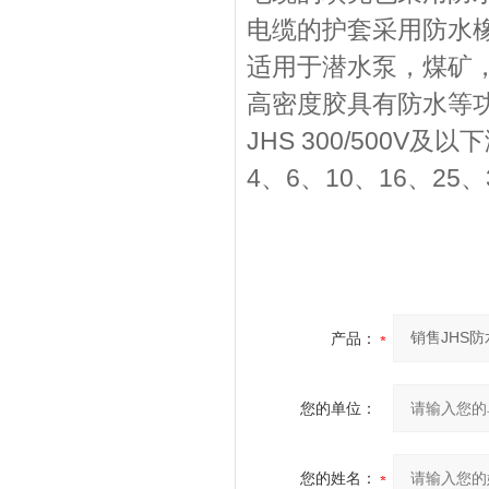
电缆的护套采用防水
适用于潜水泵，煤矿
高密度胶具有防水等
JHS 300/500V及
4、6、10、16、25、3
产品：
您的单位：
您的姓名：