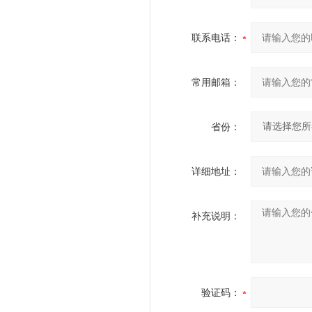
联系电话：
常用邮箱：
省份：
详细地址：
补充说明：
验证码：