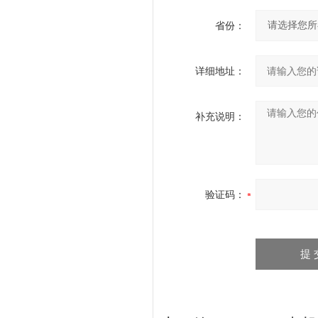
省份：
详细地址：
补充说明：
验证码：