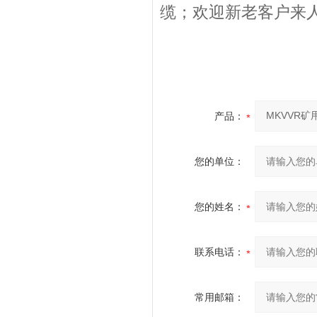
缆；欢迎新老客户来
产品：
您的单位：
您的姓名：
联系电话：
常用邮箱：