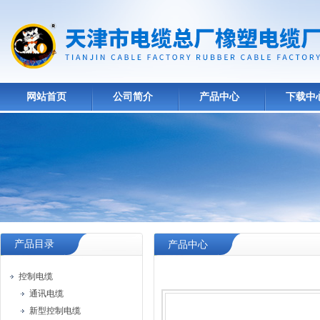
网站首页
公司简介
产品中心
下载中
产品目录
产品中心
控制电缆
通讯电缆
新型控制电缆