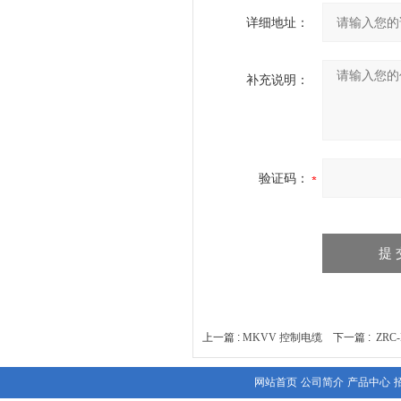
详细地址：
补充说明：
验证码：
上一篇 :
MKVV 控制电缆
下一篇 :
ZR
网站首页
公司简介
产品中心