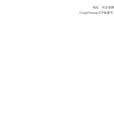
地址：河北省廊
GoogleSitemap
ICP备案号