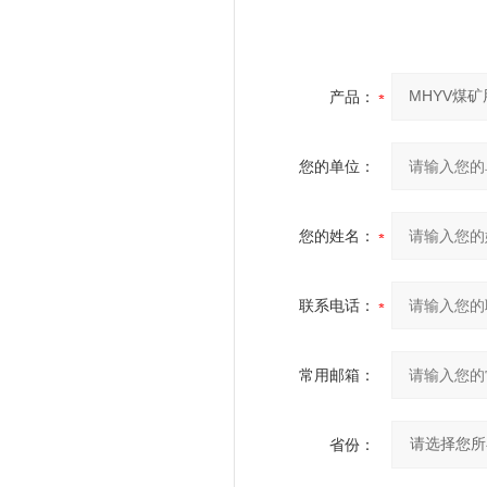
产品：
您的单位：
您的姓名：
联系电话：
常用邮箱：
省份：