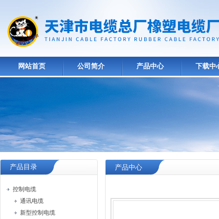
网站首页
公司简介
产品中心
下载中
产品目录
产品中心
控制电缆
通讯电缆
新型控制电缆