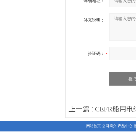
详细地址：
补充说明：
验证码：
上一篇 :
CEFR船用
网站首页
公司简介
产品中心