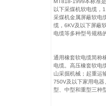
MT818-1999本
以下采煤机软电缆，1.
采煤机金属屏蔽软电缆
缆，6KV及以下屏蔽
电缆等多种型号规格
通用橡套软电缆简称橡
电缆。高压橡套软电缆
山采掘机械；起重运
750V及以下家用电
型、中型