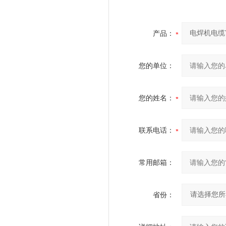
产品：
您的单位：
您的姓名：
联系电话：
常用邮箱：
省份：