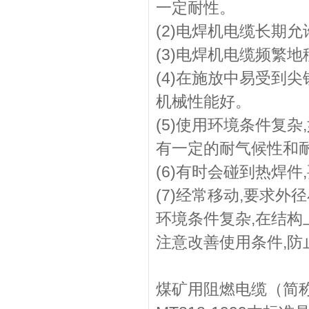
一定耐性。
(2)电焊机电缆长期
(3)电焊机电缆频繁
(4)在施放中易受到
机械性能好。
(5)使用环境条件复
有一定的耐气候性和
(6)有时会碰到热焊
(7)经常移动,要求
环境条件复杂,在结
注意改善使用条件,防
煤矿用阻燃电缆（简