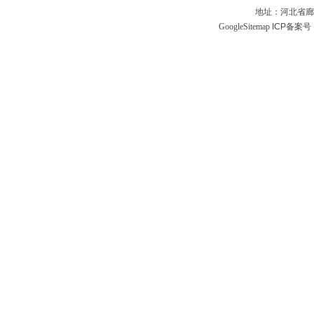
地址：河北省廊
GoogleSitemap
ICP备案号