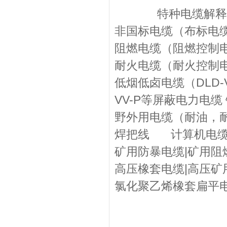
特种电缆解释：非
非国标电缆（布标电缆
阻燃电缆（阻燃控制电
耐火电缆（耐火控制电
低烟低卤电缆（DLD-
VV-P等屏蔽电力电缆
野外用电缆（耐油，耐
焊把线 计算机电缆
矿用防暴电缆|矿用阻
高压橡套电缆|高压矿用电
氯化聚乙烯橡套扁