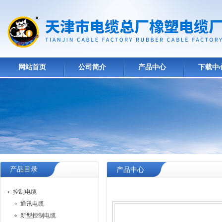
网站首页
公司简介
产品中心
下载中
产品目录
产品中心
控制电缆
通讯电缆
新型控制电缆