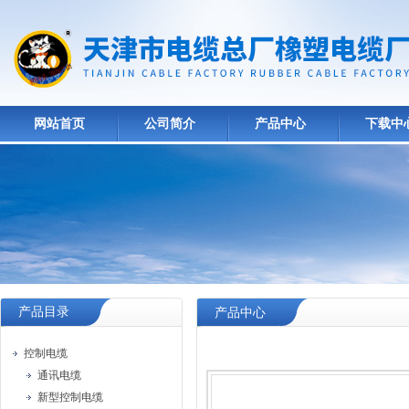
网站首页
公司简介
产品中心
下载中
产品目录
产品中心
控制电缆
通讯电缆
新型控制电缆