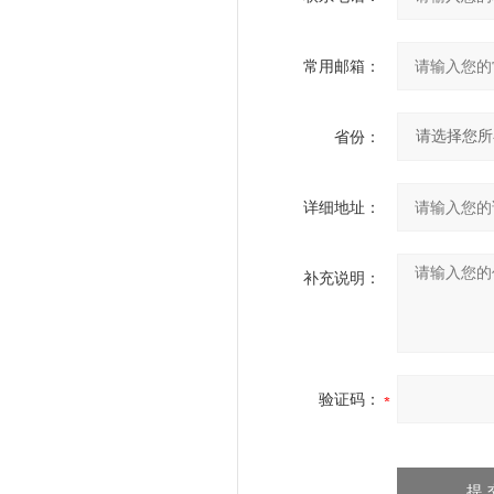
常用邮箱：
省份：
详细地址：
补充说明：
验证码：