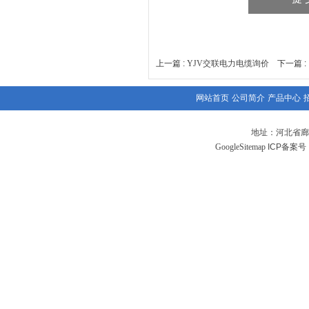
上一篇 :
YJV交联电力电缆询价
下一篇 
网站首页
公司简介
产品中心
地址：河北省廊
GoogleSitemap
ICP备案号