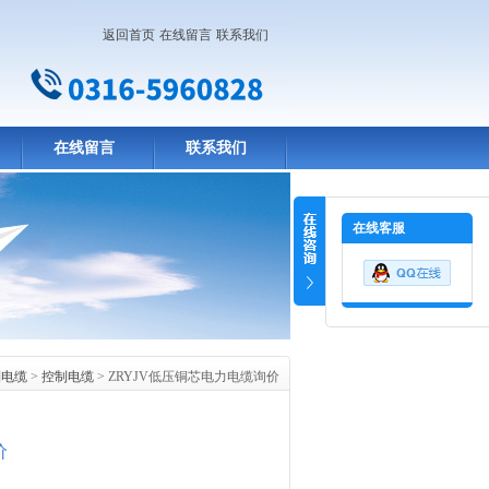
返回首页
在线留言
联系我们
在线留言
联系我们
在线客服
制电缆
>
控制电缆
> ZRYJV低压铜芯电力电缆询价
价