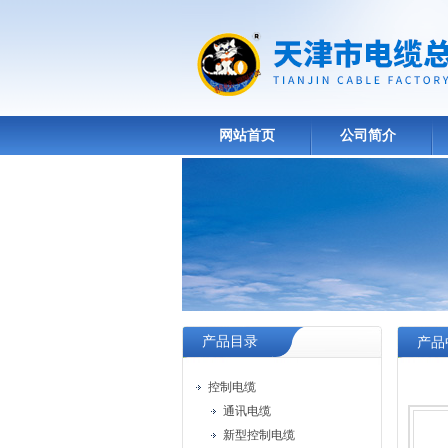
网站首页
公司简介
产品目录
产品
控制电缆
通讯电缆
新型控制电缆