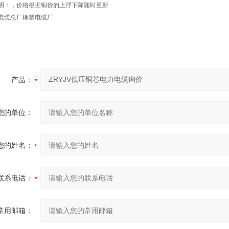
明：，价格根据铜价的上浮下降随时更新
电缆总厂橡塑电缆厂
产品：
您的单位：
您的姓名：
联系电话：
常用邮箱：