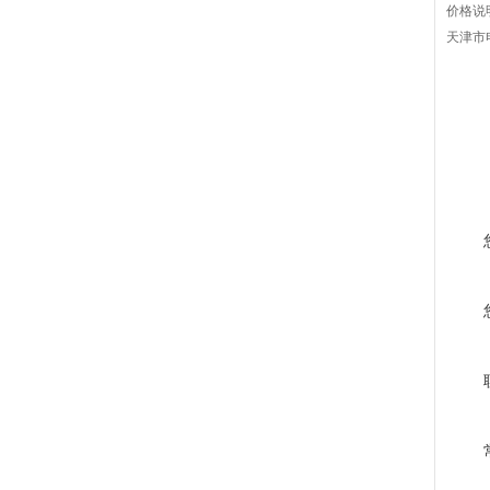
价格说
天津市