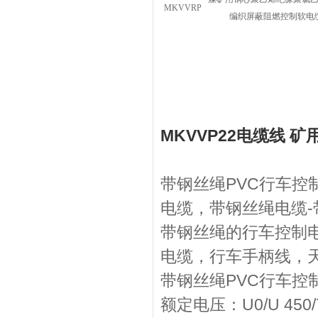
MKVVRP
编织屏蔽阻燃控制软电
MKVVP22电缆线 
带钢丝绳PVC行车控
电缆，带钢丝绳电缆
带钢丝绳的行车控制
电缆，行车手柄线，天
带钢丝绳PVC行车控
额定电压：U0/U 450