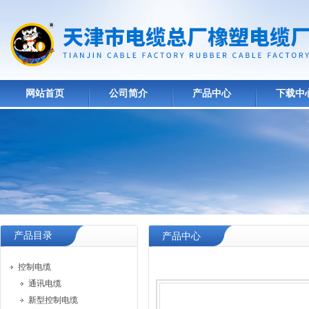
网站首页
公司简介
产品中心
下载中
产品目录
产品中心
控制电缆
通讯电缆
新型控制电缆