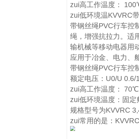
zui高工作温度： 100
zui低环境温KVVRC
带钢丝绳PVC行车
绳，增强抗拉力。适用
输机械等移动电器用
应用于冶金、电力、
带钢丝绳PVC行车控
额定电压：U0/U 0.6
zui高工作温度： 70℃
zui低环境温度：固定
规格型号为KVVRC 3,4,6,8
zui常用的是：KVVRC 10*