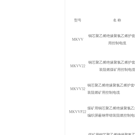
型号
名 称
铜芯聚乙烯绝缘聚氯乙烯护
MKVV
用控制电缆
铜芯聚乙烯绝缘聚氯乙烯护
MKVV22
装阻燃煤矿用控制电
铜芯聚乙烯绝缘聚氯乙烯护套
MKVV32
装阻燃矿用控制电缆
煤矿用铜芯聚乙烯绝缘聚氯乙
MKVVP22
编织屏蔽钢带锴装阻燃控制电
煤矿用铜芯聚乙烯绝缘聚氯