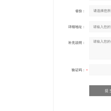
省份：
详细地址：
补充说明：
验证码：