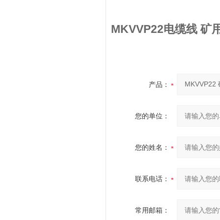
MKVVP22电缆线 
产品：
您的单位：
您的姓名：
联系电话：
常用邮箱：