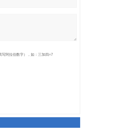
填写阿拉伯数字），如：三加四=7