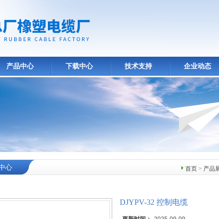
产品中心
下载中心
技术支持
企业动态
中心
首页
>
产品
DJYPV-32 控制电缆