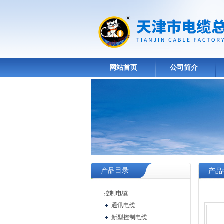
网站首页
公司简介
产品目录
产品
控制电缆
通讯电缆
新型控制电缆