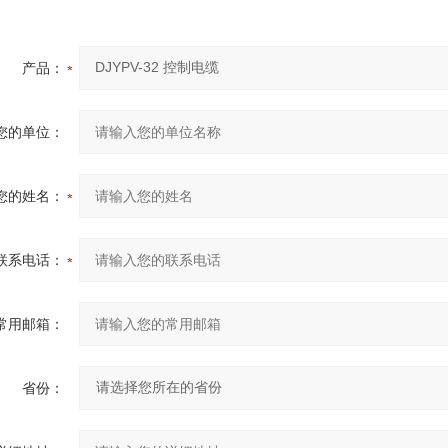
产品：
您的单位：
您的姓名：
联系电话：
常用邮箱：
省份：