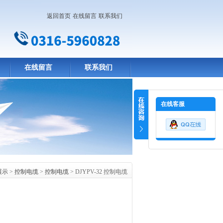
返回首页
在线留言
联系我们
在线留言
联系我们
在线客服
展示
>
控制电缆
>
控制电缆
> DJYPV-32 控制电缆