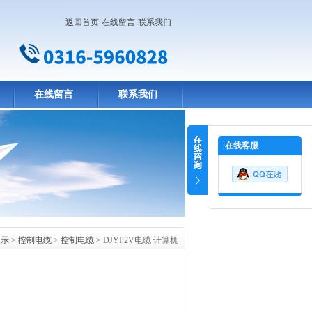
返回首页
在线留言
联系我们
在线留言
联系我们
在线客服
展示
>
控制电缆
>
控制电缆
> DJYP2V电缆 计算机