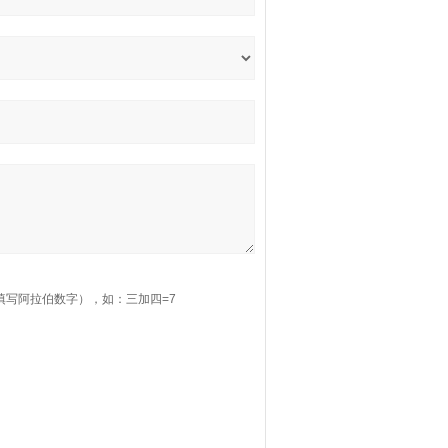
填写阿拉伯数字），如：三加四=7