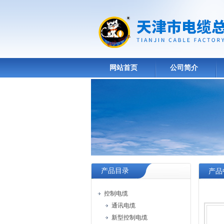
网站首页
公司简介
产品目录
产品
控制电缆
通讯电缆
新型控制电缆