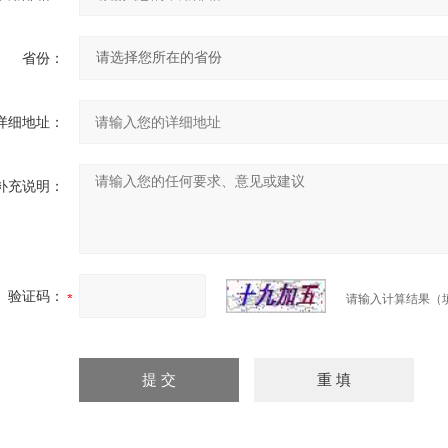
省份：
详细地址：
补充说明：
验证码：
请输入计算结果（