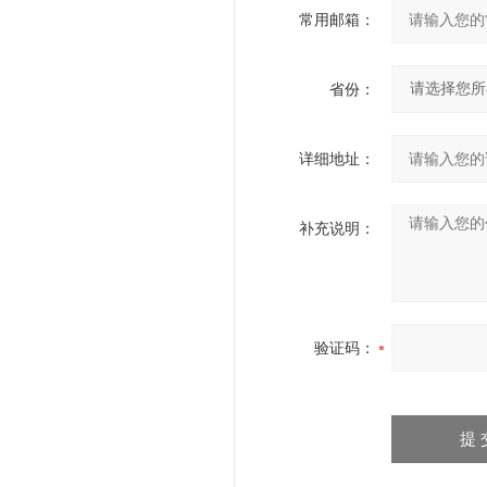
常用邮箱：
省份：
详细地址：
补充说明：
验证码：