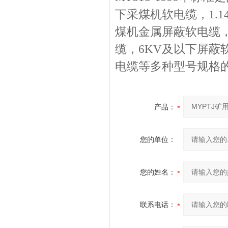
下采煤机软电缆，1.1
煤机金属屏蔽软电缆，
缆，6KV及以下屏蔽
电缆等多种型号规格
产品：
您的单位：
您的姓名：
联系电话：