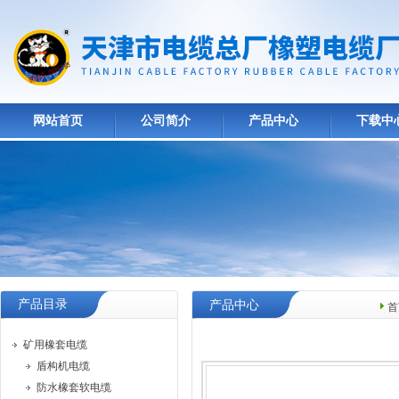
网站首页
公司简介
产品中心
下载中
产品目录
产品中心
首
矿用橡套电缆
盾构机电缆
防水橡套软电缆