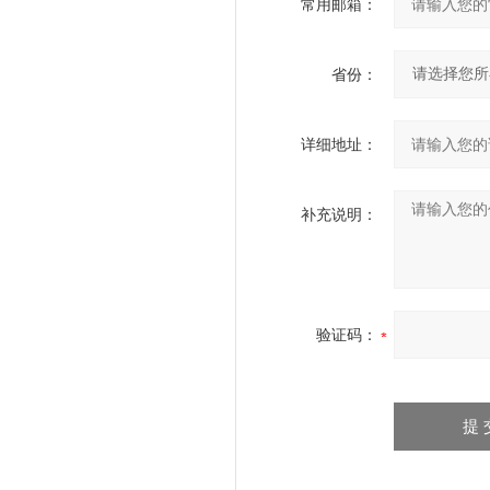
常用邮箱：
省份：
详细地址：
补充说明：
验证码：