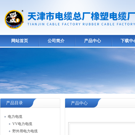
网站首页
公司简介
产品中心
下载中
产品目录
产品中心
电力电缆
VV电力电缆
野外用电力电缆