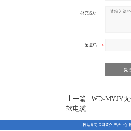
补充说明：
验证码：
上一篇 :
WD-MYJ
软电缆
网站首页
公司简介
产品中心