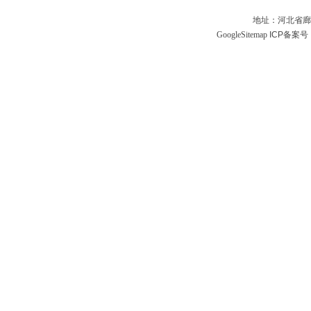
地址：河北省廊
GoogleSitemap
ICP备案号