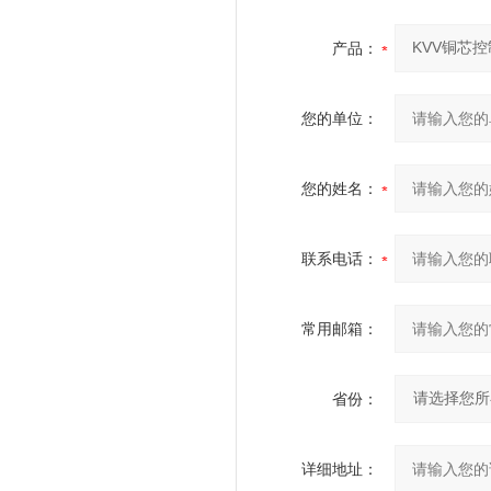
产品：
您的单位：
您的姓名：
联系电话：
常用邮箱：
省份：
详细地址：