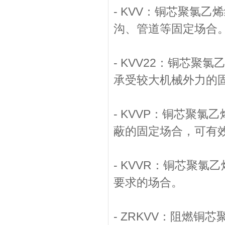
- KVV：铜芯聚氯
沟、管道等固定场合
- KVV22：铜芯
承受较大机械外力的
- KVVP：铜芯聚
蔽的固定场合，可有
- KVVR：铜芯聚
要求的场合。
- ZRKVV：阻燃