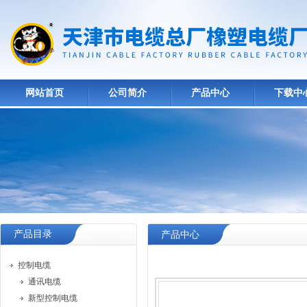
网站首页
公司简介
产品中心
下载中
产品目录
产品中心
控制电缆
通讯电缆
新型控制电缆