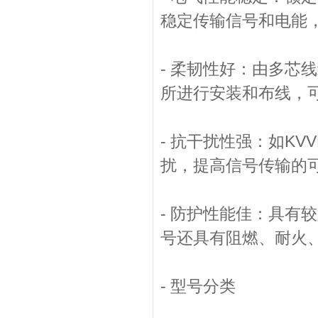
稳定传输信号和电能
- 柔韧性好：由多芯
所进行安装和布线，
- 抗干扰性强：如K
扰，提高信号传输的
- 防护性能佳：具有
号还具有阻燃、耐火
- 型号分类