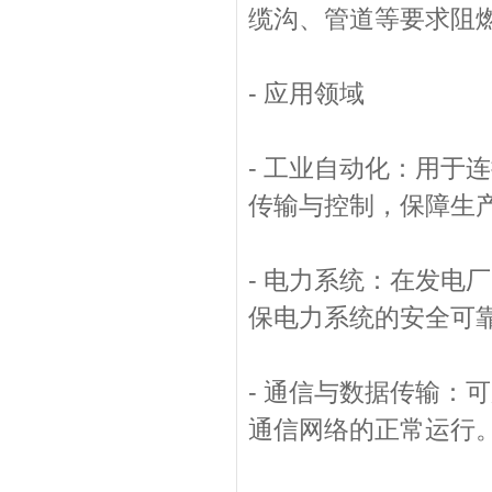
缆沟、管道等要求阻
- 应用领域
- 工业自动化：用于
传输与控制，保障生
- 电力系统：在发电
保电力系统的安全可
- 通信与数据传输：
通信网络的正常运行