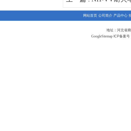
网站首页
公司简介
产品中心
地址：河北省廊
GoogleSitemap
ICP备案号