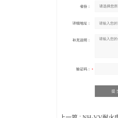
省份：
详细地址：
补充说明：
验证码：
上一篇 :
NH-VV耐