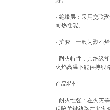
好。
- 绝缘层：采用交联
耐热性能。
- 护套：一般为聚乙
- 耐火特性：其绝缘
火焰高温下能保持线
产品特性
- 耐火性强：在火灾
保障关键线路在火灾