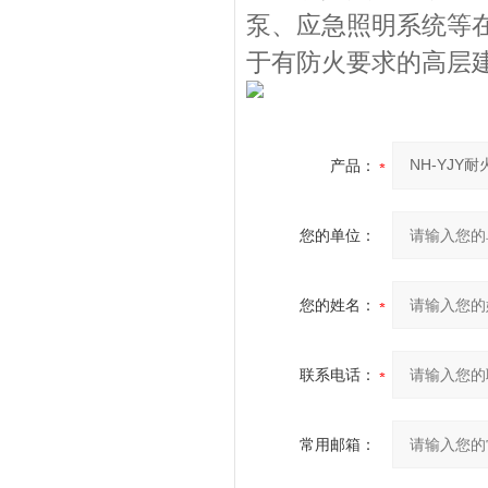
泵、应急照明系统等
于有防火要求的高层
产品：
您的单位：
您的姓名：
联系电话：
常用邮箱：