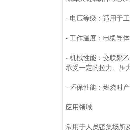
- 电压等级：适用于工
- 工作温度：电缆导
- 机械性能：交联聚
承受一定的拉力、压
- 环保性能：燃烧时
应用领域
常用于人员密集场所