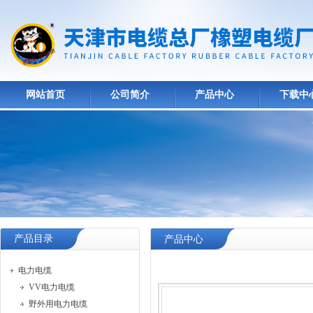
网站首页
公司简介
产品中心
下载中
产品目录
产品中心
电力电缆
VV电力电缆
野外用电力电缆