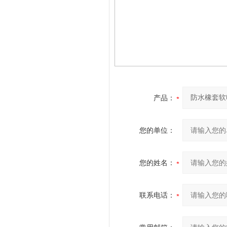
产品：
您的单位：
您的姓名：
联系电话：