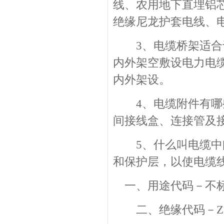
线、农用地下直埋铝
绝缘尼龙护套电线、
3、电缆桥架适合于
内外架空敷设电力电
内外架设。
4、电缆附件有哪些
间接线盒、连接管及
5、什么叫电缆中间
和保护层，以使电缆
一、用途代码－不标
二、绝缘代码－Z油