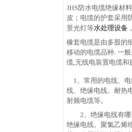
JHS防水电缆绝缘材
皮；电缆的护套采用
水处理设备
景光灯等
橡套电缆是由多股的
移动的电缆品种. 一
缆,无线电装置电缆和
1、常用的电线、电
线、绝缘电线、耐热
射频电缆等。
2、绝缘电线有哪几
绝缘电线、聚氯乙烯