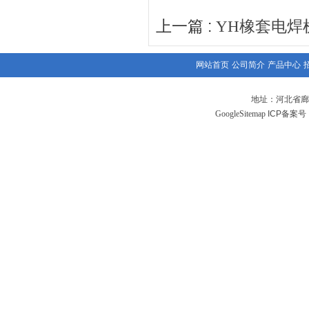
上一篇 :
YH橡套电焊
网站首页
公司简介
产品中心
地址：河北省廊
GoogleSitemap
ICP备案号