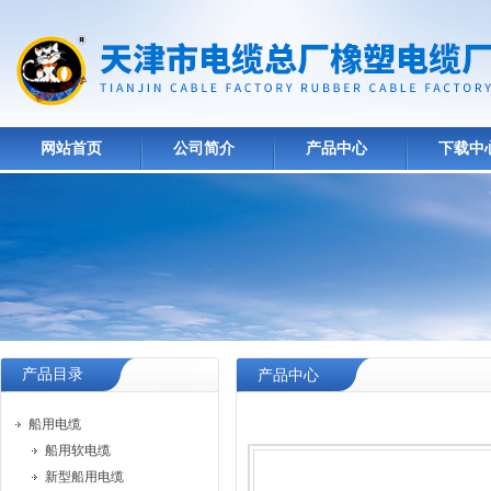
网站首页
公司简介
产品中心
下载中
产品目录
产品中心
船用电缆
船用软电缆
新型船用电缆