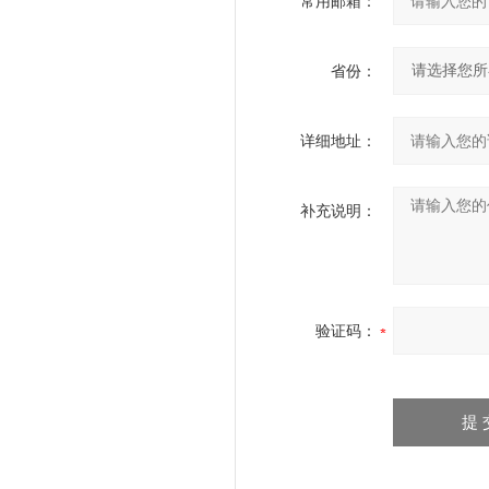
常用邮箱：
省份：
详细地址：
补充说明：
验证码：