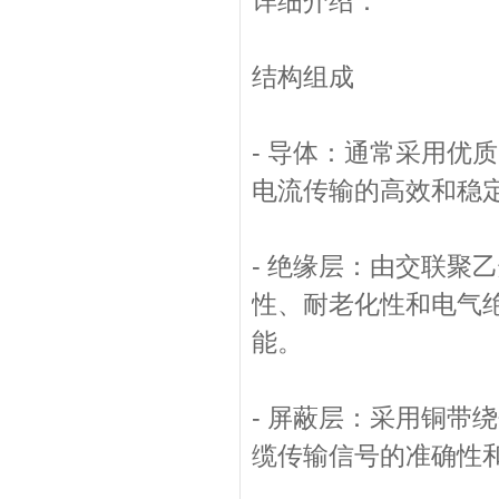
详细介绍：
结构组成
- 导体：通常采用优
电流传输的高效和稳
- 绝缘层：由交联聚
性、耐老化性和电气
能。
- 屏蔽层：采用铜带
缆传输信号的准确性