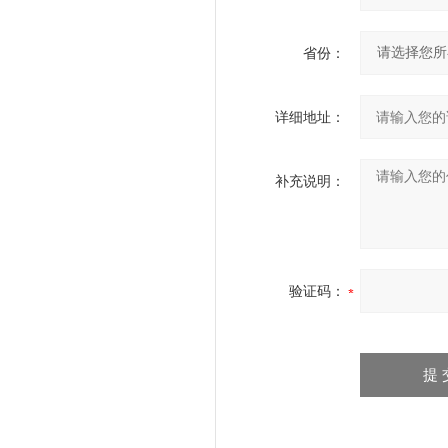
省份：
详细地址：
补充说明：
验证码：