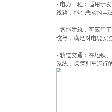
- 电力工程：适用于
线路，能在恶劣的电
- 智能建筑：可应用
统等，满足对电缆安
- 轨道交通：在地铁
系统，保障列车运行