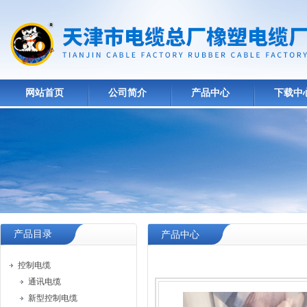
网站首页
公司简介
产品中心
下载中
产品目录
产品中心
控制电缆
通讯电缆
新型控制电缆