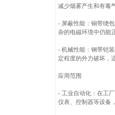
减少烟雾产生和有毒
- 屏蔽性能：铜带绕
杂的电磁环境中仍能
- 机械性能：钢带铠
定程度的外力破坏，
应用范围
- 工业自动化：在工
仪表、控制器等设备