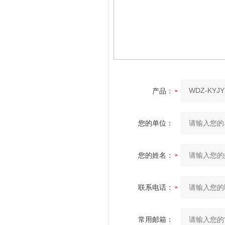
产品：
您的单位：
您的姓名：
联系电话：
常用邮箱：