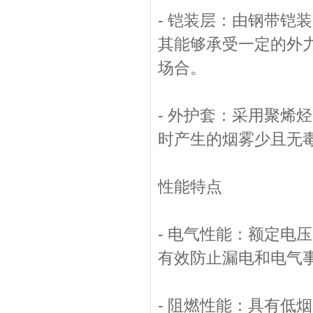
- 铠装层：由钢带铠
其能够承受一定的外
场合。
- 外护套：采用聚烯
时产生的烟雾少且无
性能特点
- 电气性能：额定电压
有效防止漏电和电气
- 阻燃性能：具有低