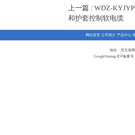
上一篇 :
WDZ-KYJ
和护套控制软电缆
网站首页
公司简介
产品中心
地址：河北省廊
GoogleSitemap
ICP备案号