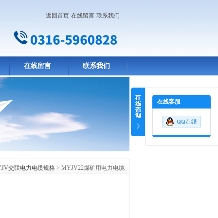
返回首页
在线留言
联系我们
在线留言
联系我们
在线客服
YJV交联电力电缆规格
> MYJV22煤矿用电力电缆