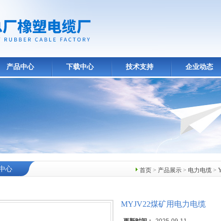
产品中心
下载中心
技术支持
企业动态
中心
首页
>
产品展示
>
电力电缆
>
MYJV22煤矿用电力电缆