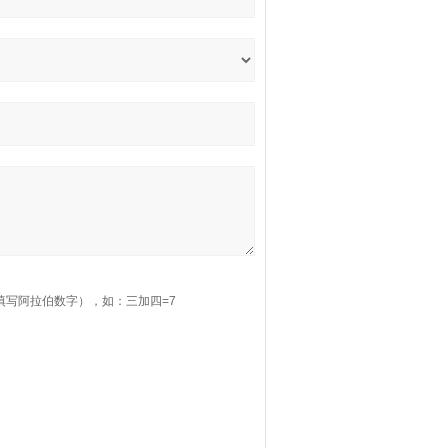
填写阿拉伯数字），如：三加四=7