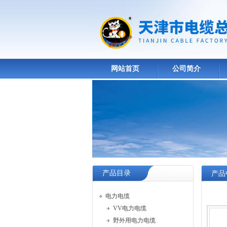
网站首页
公司简介
产品目录
产品
电力电缆
VV电力电缆
野外用电力电缆