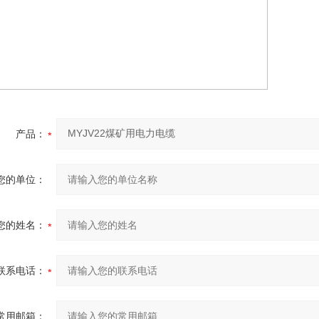
产品：
您的单位：
您的姓名：
联系电话：
常用邮箱：