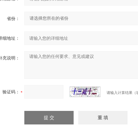
省份：
详细地址：
补充说明：
验证码：
请输入计算结果（