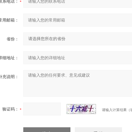
联系电话：
常用邮箱：
省份：
详细地址：
补充说明：
验证码：
请输入计算结果（