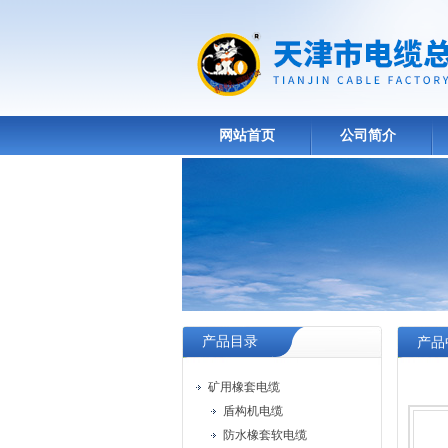
网站首页
公司简介
产品目录
产品
矿用橡套电缆
盾构机电缆
防水橡套软电缆