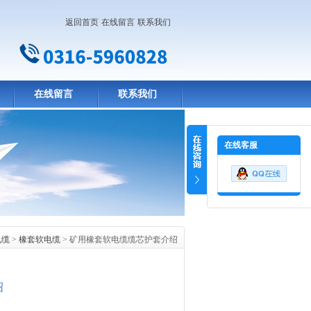
返回首页
在线留言
联系我们
在线留言
联系我们
在线客服
电缆
>
橡套软电缆
> 矿用橡套软电缆缆芯护套介绍
绍