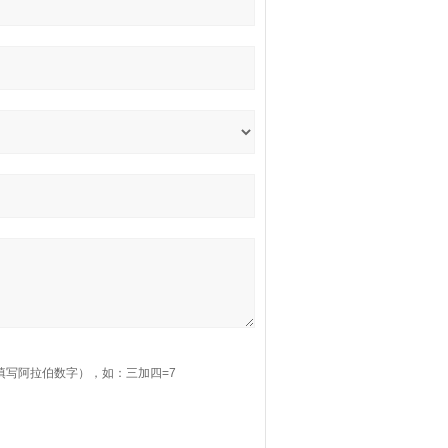
填写阿拉伯数字），如：三加四=7