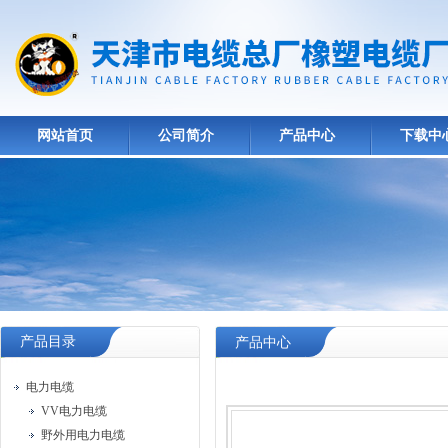
网站首页
公司简介
产品中心
下载中
产品目录
产品中心
电力电缆
VV电力电缆
野外用电力电缆