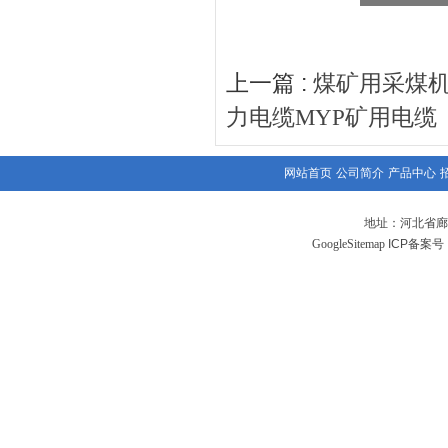
上一篇 :
煤矿用采煤机
力电缆MYP矿用电缆
网站首页
公司简介
产品中心
地址：河北省廊
GoogleSitemap
ICP备案号