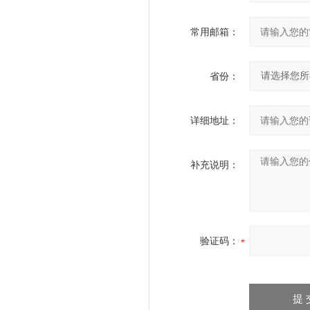
常用邮箱：
省份：
详细地址：
补充说明：
验证码：