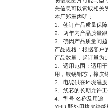
明信息图片可能与型
关信息可以索取相关资料
本厂郑重声明：
1、签订产品质量保障
2、两年内产品质量跟
3、确因产品质量问
产品规格：根据客户
产品数量：起订量为10
1、适用范围：适用于
用，镀锡铜芯，橡皮
2、电缆供在环境温度为
3、线芯的长期允许工
4、型号 名称及用途
YHD 野外用橡皮绝