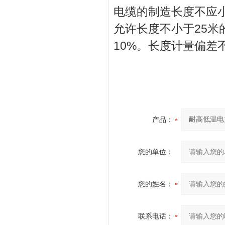
电缆的制造长度不应小
允许长度不小于25
10%。长度计量偏差不超
产品：
您的单位：
您的姓名：
联系电话：