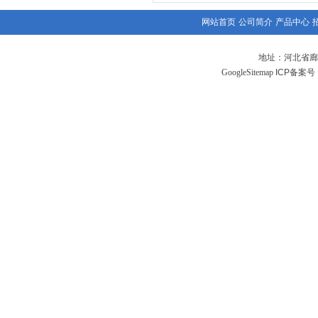
网站首页
公司简介
产品中心
地址：河北省廊
GoogleSitemap
ICP备案号