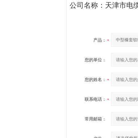
公司名称：天津市电
产品：
您的单位：
您的姓名：
联系电话：
常用邮箱：