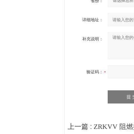
省份：
详细地址：
补充说明：
验证码：
上一篇 :
ZRKVV 阻