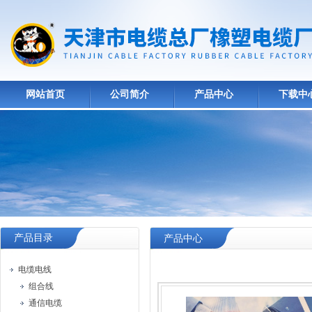
网站首页
公司简介
产品中心
下载中
产品目录
产品中心
电缆电线
组合线
通信电缆